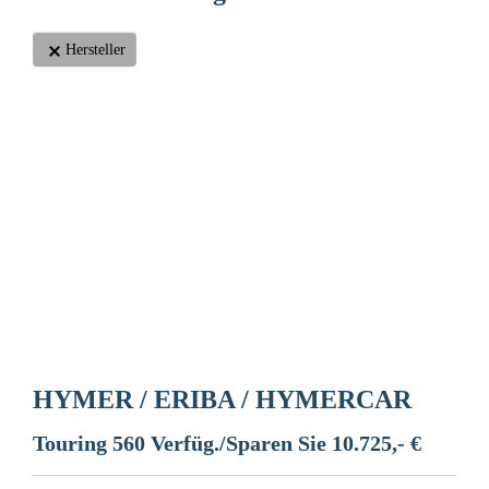
Hersteller
HYMER / ERIBA / HYMERCAR
Touring 560 Verfüg./Sparen Sie 10.725,- €