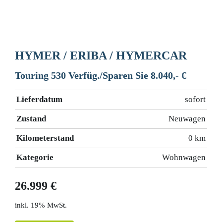
HYMER / ERIBA / HYMERCAR
Touring 530 Verfüg./Sparen Sie 8.040,- €
Lieferdatum
sofort
Zustand
Neuwagen
Kilometerstand
0 km
Kategorie
Wohnwagen
26.999 €
19% MwSt.