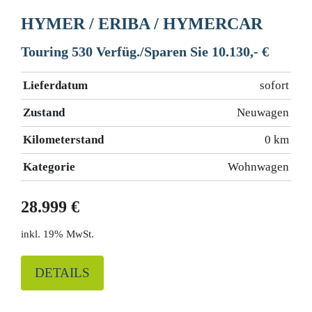
HYMER / ERIBA / HYMERCAR
Touring 530 Verfüg./Sparen Sie 10.130,- €
Lieferdatum
sofort
Zustand
Neuwagen
Kilometerstand
0 km
Kategorie
Wohnwagen
28.999 €
19% MwSt.
DETAILS