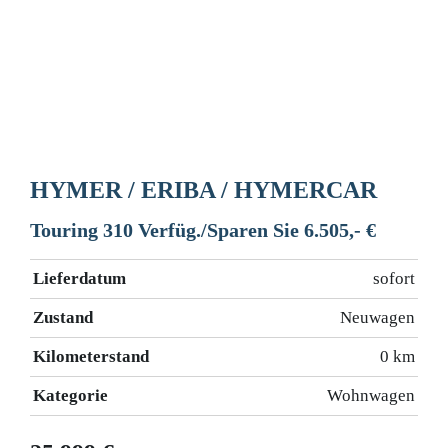
HYMER / ERIBA / HYMERCAR
Touring 310 Verfüg./Sparen Sie 6.505,- €
Lieferdatum
sofort
Zustand
Neuwagen
Kilometerstand
0 km
Kategorie
Wohnwagen