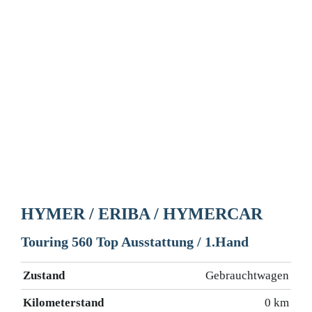
HYMER / ERIBA / HYMERCAR
Touring 560 Top Ausstattung / 1.Hand
Zustand
Gebrauchtwagen
Kilometerstand
0 km