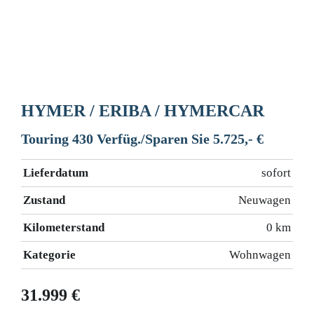
HYMER / ERIBA / HYMERCAR
Touring 430 Verfüg./Sparen Sie 5.725,- €
Lieferdatum
sofort
Zustand
Neuwagen
Kilometerstand
0 km
Kategorie
Wohnwagen
31.999 €