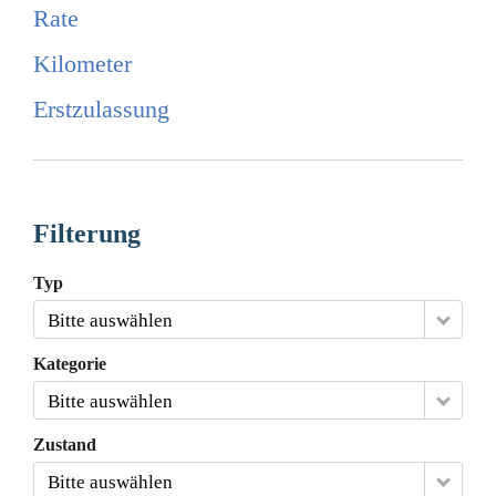
Rate
Kilometer
Erstzulassung
Filterung
Typ
Bitte auswählen
Kategorie
Bitte auswählen
Zustand
Bitte auswählen