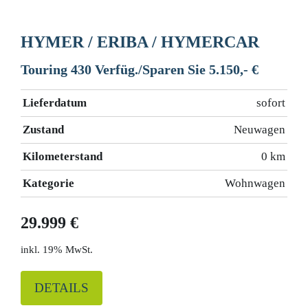
HYMER / ERIBA / HYMERCAR
Touring 430 Verfüg./Sparen Sie 5.150,- €
Lieferdatum
sofort
Zustand
Neuwagen
Kilometerstand
0 km
Kategorie
Wohnwagen
29.999 €
19% MwSt.
DETAILS