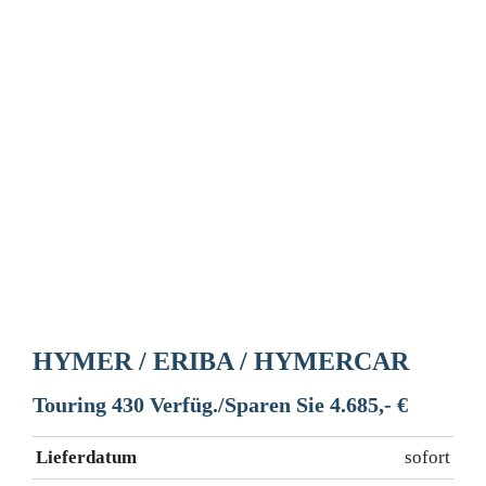
HYMER / ERIBA / HYMERCAR
Touring 430 Verfüg./Sparen Sie 4.685,- €
Lieferdatum
sofort