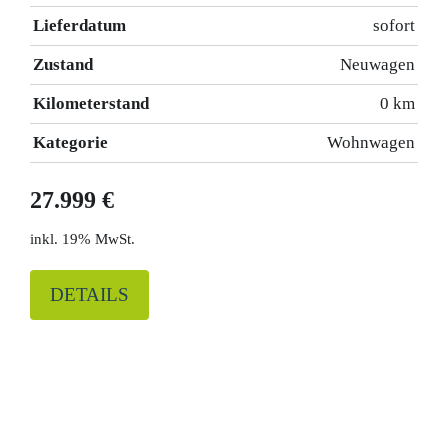
Lieferdatum
sofort
Zustand
Neuwagen
Kilometerstand
0 km
Kategorie
Wohnwagen
27.999 €
19% MwSt.
DETAILS