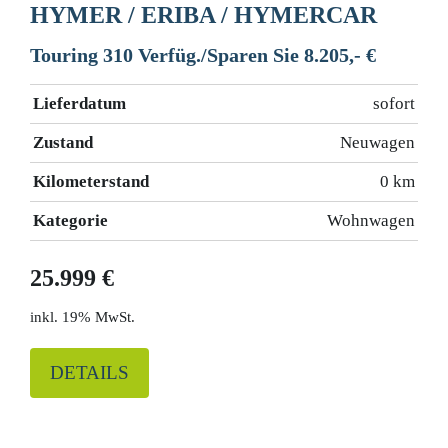
HYMER / ERIBA / HYMERCAR
Touring 310 Verfüg./Sparen Sie 8.205,- €
Lieferdatum
sofort
Zustand
Neuwagen
Kilometerstand
0 km
Kategorie
Wohnwagen
25.999 €
19% MwSt.
DETAILS