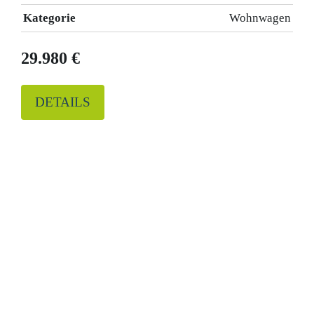
Kategorie
Wohnwagen
29.980 €
DETAILS