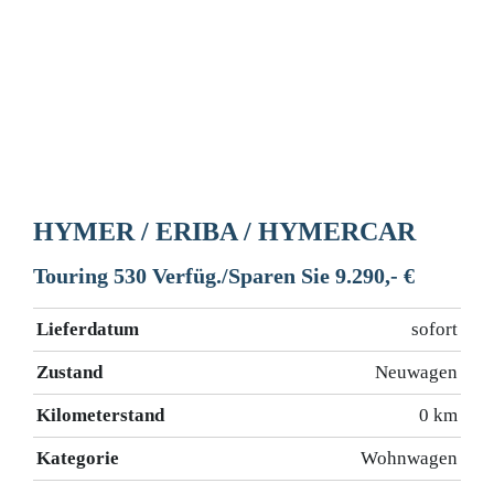
HYMER / ERIBA / HYMERCAR
Touring 530 Verfüg./Sparen Sie 9.290,- €
Lieferdatum
sofort
Zustand
Neuwagen
Kilometerstand
0 km
Kategorie
Wohnwagen