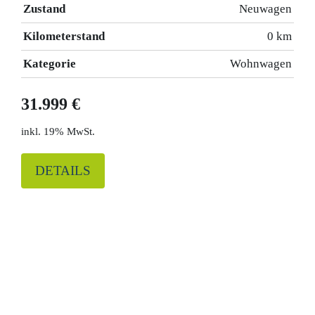
Zustand
Neuwagen
Kilometerstand
0 km
Kategorie
Wohnwagen
31.999 €
19% MwSt.
DETAILS