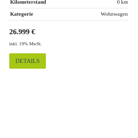
Kilometerstand
0 km
Kategorie
Wohnwagen
26.999 €
19% MwSt.
DETAILS