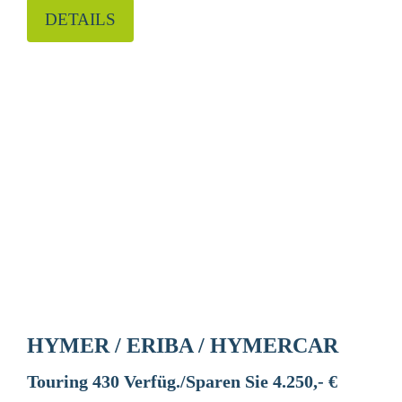
DETAILS
HYMER / ERIBA / HYMERCAR
Touring 430 Verfüg./Sparen Sie 4.250,- €