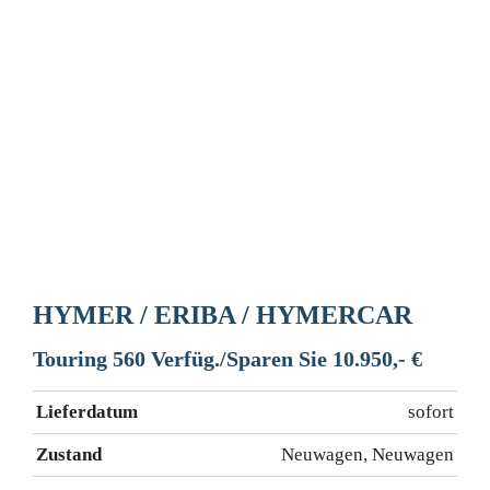
HYMER / ERIBA / HYMERCAR
Touring 560 Verfüg./Sparen Sie 10.950,- €
Lieferdatum
sofort
Zustand
Neuwagen, Neuwagen