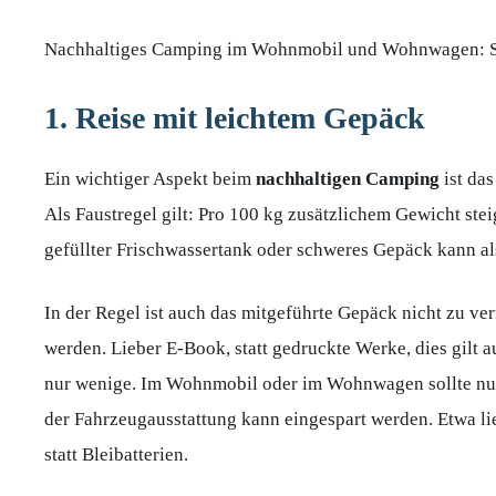
Nachhaltiges Camping im Wohnmobil und Wohnwagen: S
1. Reise mit leichtem Gepäck
Ein wichtiger Aspekt beim
nachhaltigen Camping
ist das
Als Faustregel gilt: Pro 100 kg zusätzlichem Gewicht stei
gefüllter Frischwassertank oder schweres Gepäck kann als
In der Regel ist auch das mitgeführte Gepäck nicht zu ver
werden. Lieber E-Book, statt gedruckte Werke, dies gilt
nur wenige. Im Wohnmobil oder im Wohnwagen sollte nur
der Fahrzeugausstattung kann eingespart werden. Etwa lie
statt Bleibatterien.