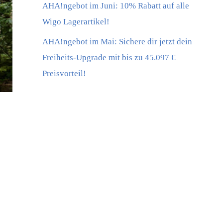
AHA!ngebot im Juni: 10% Rabatt auf alle
Wigo Lagerartikel!
AHA!ngebot im Mai: Sichere dir jetzt dein
Freiheits-Upgrade mit bis zu 45.097 €
Preisvorteil!