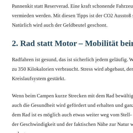
Pannenkit statt Reserverad. Eine kraft schonende Fahrzeu
vermieden werden. Mit diesen Tipps ist der CO2 Ausstoß 
Natürlich wird auch der Geldbeutel geschont.
2. Rad statt Motor – Mobilität b
Radfahren ist gesund, das ist sicherlich jedem geläufig.
zu 350 Kilokalorien verbraucht. Stress wird abgebaut, de
Kreislaufsystem gestärkt.
Wenn beim Campen kurze Strecken mit dem Rad bewältigt 
auch die Gesundheit wird gefördert und erhalten und ganz
dem Rad ist es möglich auch etwas weiter weg vom Stel
der Geschwindigkeit und der faktischen Nähe zur Natur w