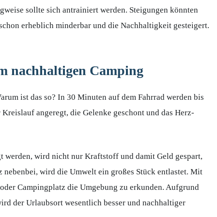
gweise sollte sich antrainiert werden. Steigungen könnten
schon erheblich minderbar und die Nachhaltigkeit gesteigert.
eim nachhaltigen Camping
 Warum ist das so? In 30 Minuten auf dem Fahrrad werden bis
r Kreislauf angeregt, die Gelenke geschont und das Herz-
werden, wird nicht nur Kraftstoff und damit Geld gespart,
 nebenbei, wird die Umwelt ein großes Stück entlastet. Mit
l- oder Campingplatz die Umgebung zu erkunden. Aufgrund
ird der Urlaubsort wesentlich besser und nachhaltiger