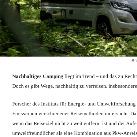
© 
Nachhaltiges Camping
liegt im Trend – und das zu Rech
Doch es gibt Wege, nachhaltig zu verreisen, insbeson
Forscher des Instituts für Energie- und Umweltforschung 
Emissionen verschiedener Reisemethoden untersucht. Dab
wenn das Reiseziel nicht zu weit entfernt ist und der Aufe
umweltfreundlicher als eine Kombination aus Pkw-Anrei