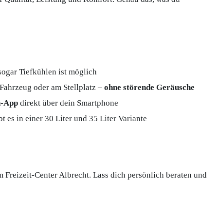
sogar Tiefkühlen ist möglich
 Fahrzeug oder am Stellplatz –
ohne störende Geräusche
h-App
direkt über dein Smartphone
 es in einer 30 Liter und 35 Liter Variante
Freizeit-Center Albrecht. Lass dich persönlich beraten und