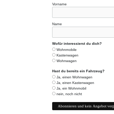
Vorname
Name
Wofür interessierst du dich?
Wohnmobile
Kastenwagen
Wohnwagen
Hast du bereits ein Fahrzeug?
Ja, einen Wohnwagen
Ja, einen Kastenwagen
Ja, ein Wohnmobil
nein, noch nicht