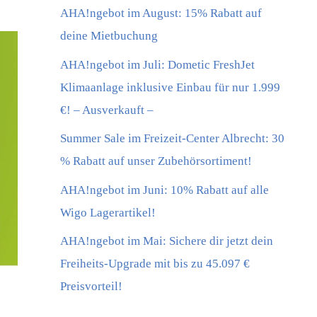
AHA!ngebot im August: 15% Rabatt auf
deine Mietbuchung
AHA!ngebot im Juli: Dometic FreshJet
Klimaanlage inklusive Einbau für nur 1.999
€! – Ausverkauft –
Summer Sale im Freizeit-Center Albrecht: 30
% Rabatt auf unser Zubehörsortiment!
AHA!ngebot im Juni: 10% Rabatt auf alle
Wigo Lagerartikel!
AHA!ngebot im Mai: Sichere dir jetzt dein
Freiheits-Upgrade mit bis zu 45.097 €
Preisvorteil!