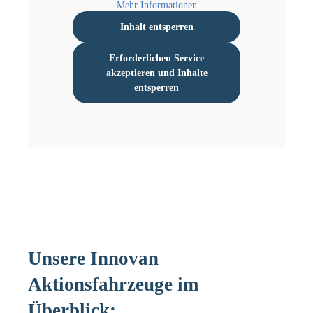
Mehr Informationen
Inhalt entsperren
Erforderlichen Service
akzeptieren und Inhalte
entsperren
Unsere Innovan
Aktionsfahrzeuge im
Überblick: