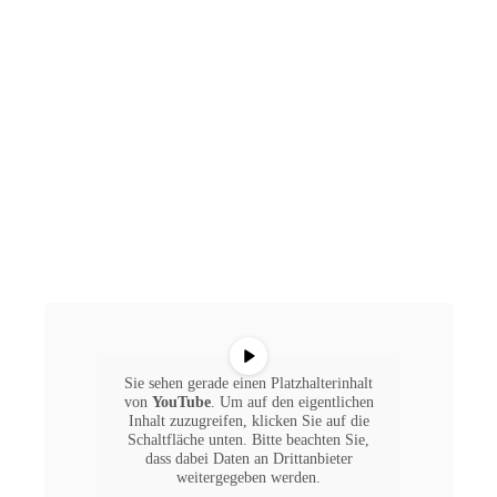
Sie sehen gerade einen Platzhalterinhalt
von
YouTube
. Um auf den eigentlichen
Inhalt zuzugreifen, klicken Sie auf die
Schaltfläche unten. Bitte beachten Sie,
dass dabei Daten an Drittanbieter
weitergegeben werden.