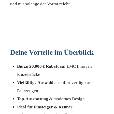
und nur solange der Vorrat reicht.
Deine Vorteile im Überblick
Bis zu 20.000 € Rabatt
auf LMC Innovan
Einzelstücke
Vielfältige Auswahl
an sofort verfügbaren
Fahrzeugen
Top-Ausstattung
& modernes Design
Ideal für
Einsteiger & Kenner