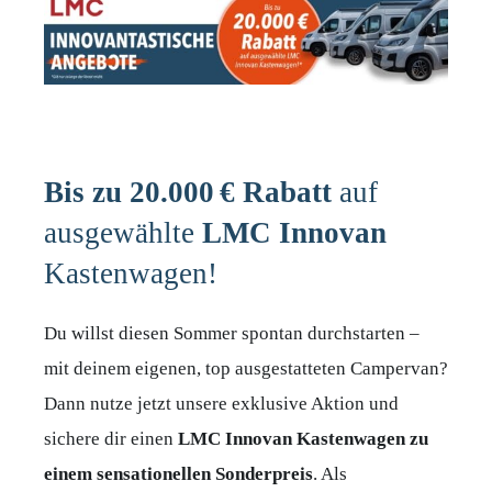
Bis zu 20.000 € Rabatt
auf
ausgewählte
LMC Innovan
Kastenwagen!
Du willst diesen Sommer spontan durchstarten –
mit deinem eigenen, top ausgestatteten Campervan?
Dann nutze jetzt unsere exklusive Aktion und
sichere dir einen
LMC Innovan Kastenwagen zu
einem sensationellen Sonderpreis
. Als