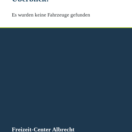
Es wurden keine Fahrzeuge gefunden
Freizeit-Center Albrecht