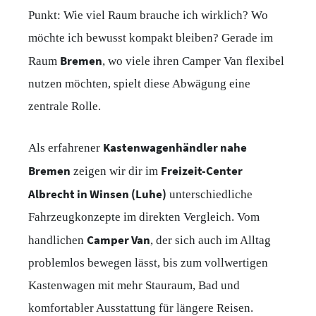
Punkt: Wie viel Raum brauche ich wirklich? Wo
möchte ich bewusst kompakt bleiben? Gerade im
Bremen
Raum
, wo viele ihren Camper Van flexibel
nutzen möchten, spielt diese Abwägung eine
zentrale Rolle.
Kastenwagenhändler nahe
Als erfahrener
Bremen
Freizeit-Center
zeigen wir dir im
Albrecht in Winsen (Luhe)
unterschiedliche
Fahrzeugkonzepte im direkten Vergleich. Vom
Camper Van
handlichen
, der sich auch im Alltag
problemlos bewegen lässt, bis zum vollwertigen
Kastenwagen mit mehr Stauraum, Bad und
komfortabler Ausstattung für längere Reisen.