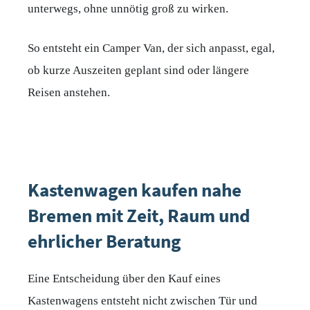
unterwegs, ohne unnötig groß zu wirken.
So entsteht ein Camper Van, der sich anpasst, egal,
ob kurze Auszeiten geplant sind oder längere
Reisen anstehen.
Kastenwagen kaufen nahe
Bremen mit Zeit, Raum und
ehrlicher Beratung
Eine Entscheidung über den Kauf eines
Kastenwagens entsteht nicht zwischen Tür und