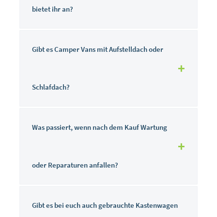
bietet ihr an?
Gibt es Camper Vans mit Aufstelldach oder
Schlafdach?
Was passiert, wenn nach dem Kauf Wartung
oder Reparaturen anfallen?
Gibt es bei euch auch gebrauchte Kastenwagen