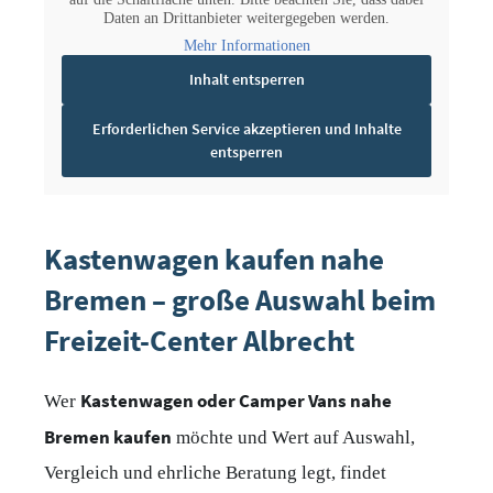
Daten an Drittanbieter weitergegeben werden.
Mehr Informationen
Inhalt entsperren
Erforderlichen Service akzeptieren und Inhalte
entsperren
Kastenwagen kaufen nahe
Bremen – große Auswahl beim
Freizeit-Center Albrecht
Kastenwagen oder Camper Vans nahe
Wer
Bremen kaufen
möchte und Wert auf Auswahl,
Vergleich und ehrliche Beratung legt, findet