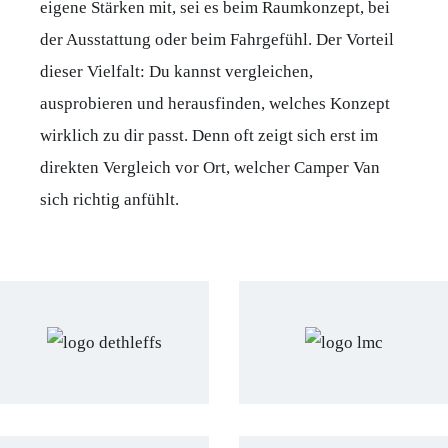
eigene Stärken mit, sei es beim Raumkonzept, bei
der Ausstattung oder beim Fahrgefühl. Der Vorteil
dieser Vielfalt: Du kannst vergleichen,
ausprobieren und herausfinden, welches Konzept
wirklich zu dir passt. Denn oft zeigt sich erst im
direkten Vergleich vor Ort, welcher Camper Van
sich richtig anfühlt.