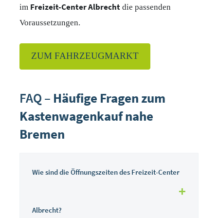
Freizeit-Center Albrecht
im
die passenden
Voraussetzungen.
ZUM FAHRZEUGMARKT
FAQ –
Häufige Fragen zum
Kastenwagenkauf nahe
Bremen
Wie sind die Öffnungszeiten des Freizeit-Center
Albrecht?