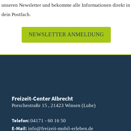
unseren Newsletter und bekomme alle Informationen direkt in
dein Postfach.
NEWSLETTER ANMELDUNG
Freizeit-Center Albrecht
Porschestraße 15 , 21423 Winsen (Luhe)
Telefon:
04171 - 60 16 50
E-Mail:
info@freizeit-mobil-erleben.de