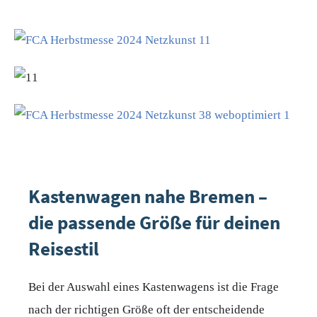
Kastenwagen nahe Bremen –
die passende Größe für deinen
Reisestil
Bei der Auswahl eines Kastenwagens ist die Frage
nach der richtigen Größe oft der entscheidende