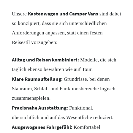
Kastenwagen und Camper Vans
Unsere
sind dabei
so konzipiert, dass sie sich unterschiedlichen
Anforderungen anpassen, statt einen festen
Reisestil vorzugeben:
Alltag und Reisen kombiniert:
Modelle, die sich
täglich ebenso bewähren wie auf Tour.
Klare Raumaufteilung:
Grundrisse, bei denen
Stauraum, Schlaf- und Funktionsbereiche logisch
zusammenspielen.
Praxisnahe Ausstattung:
Funktional,
übersichtlich und auf das Wesentliche reduziert.
Ausgewogenes Fahrgefühl:
Komfortabel