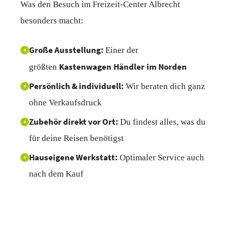
Was den Besuch im Freizeit-Center Albrecht
besonders macht:
Große Ausstellung:
Einer der
+
Kastenwagen Händler im Norden
größten
Persönlich & individuell:
Wir beraten dich ganz
+
ohne Verkaufsdruck
Zubehör direkt vor Ort:
Du findest alles, was du
+
für deine Reisen benötigst
Hauseigene Werkstatt:
Optimaler Service auch
+
nach dem Kauf