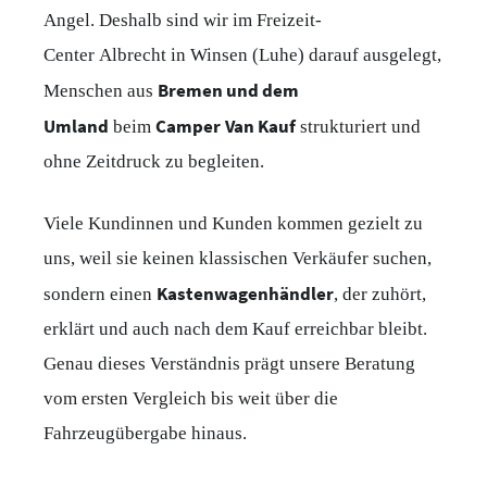
Angel. Deshalb sind wir im Freizeit-
Center Albrecht in Winsen (Luhe) darauf ausgelegt,
Bremen und dem
Menschen aus
Umland
Camper Van Kauf
beim
strukturiert und
ohne Zeitdruck zu begleiten.
Viele Kundinnen und Kunden kommen gezielt zu
uns, weil sie keinen klassischen Verkäufer suchen,
Kastenwagenhändler
sondern einen
, der zuhört,
erklärt und auch nach dem Kauf erreichbar bleibt.
Genau dieses Verständnis prägt unsere Beratung
vom ersten Vergleich bis weit über die
Fahrzeugübergabe hinaus.