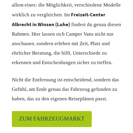
allem eines: die Möglichkeit, verschiedene Modelle
Freizeit-Center
wirklich zu vergleichen. Im
Albrecht in Winsen (Luhe)
findest du genau diesen
Rahmen. Hier lassen sich Camper Vans nicht nur
anschauen, sondern erleben mit Zeit, Platz und
ehrlicher Beratung, die hilft, Unterschiede zu
erkennen und Entscheidungen sicher zu treffen.
Nicht die Entfernung ist entscheidend, sondern das
Gefühl, am Ende genau das Fahrzeug gefunden zu
haben, das zu den eigenen Reiseplänen passt.
ZUM FAHRZEUGMARKT