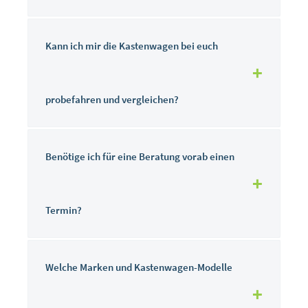
Kann ich mir die Kastenwagen bei euch
probefahren und vergleichen?
Benötige ich für eine Beratung vorab einen
Termin?
Welche Marken und Kastenwagen-Modelle