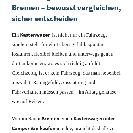
Bremen – bewusst vergleichen,
sicher entscheiden
Kastenwagen
Ein
ist nicht nur ein Fahrzeug,
sondern steht für ein Lebensgefühl: spontan
losfahren, flexibel bleiben und unterwegs genau
dort ankommen, wo es sich richtig anfühlt.
Gleichzeitig ist er kein Fahrzeug, das man nebenbei
auswählt. Raumgefühl, Ausstattung und
Fahrverhalten müssen passen – im Alltag genauso
wie auf Reisen.
Bremen
Kastenwagen oder
Wer im Raum
einen
Camper Van
kaufen
möchte, braucht deshalb vor