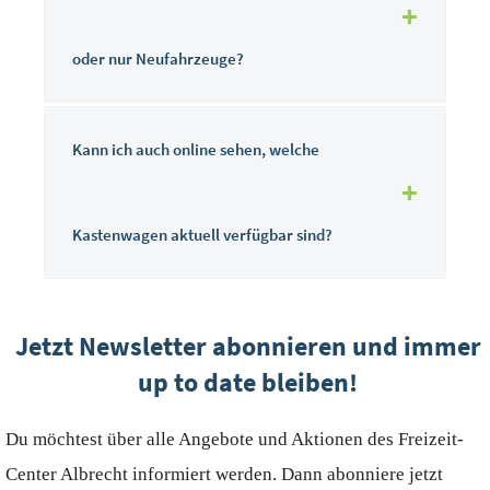
oder nur Neufahrzeuge?
Kann ich auch online sehen, welche
Kastenwagen aktuell verfügbar sind?
Jetzt Newsletter abonnieren und immer
up to date bleiben!
Du möchtest über alle Angebote und Aktionen des Freizeit-
Center Albrecht informiert werden. Dann abonniere jetzt