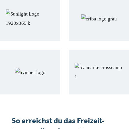
So erreichst du das Freizeit-