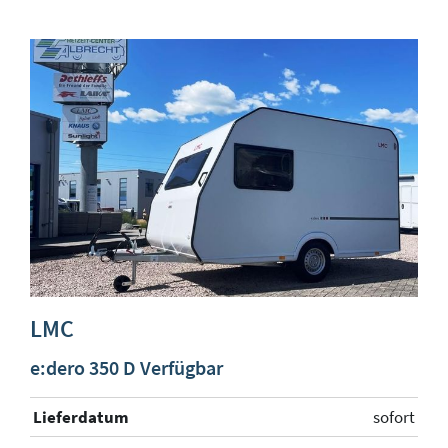
LMC
e:dero 350 D Verfügbar
Lieferdatum
sofort