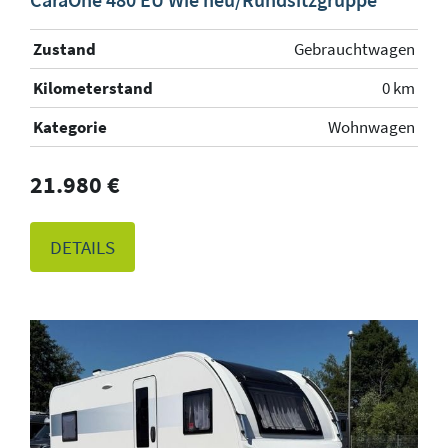
Zustand
Gebrauchtwagen
Kilometerstand
0 km
Kategorie
Wohnwagen
21.980 €
DETAILS