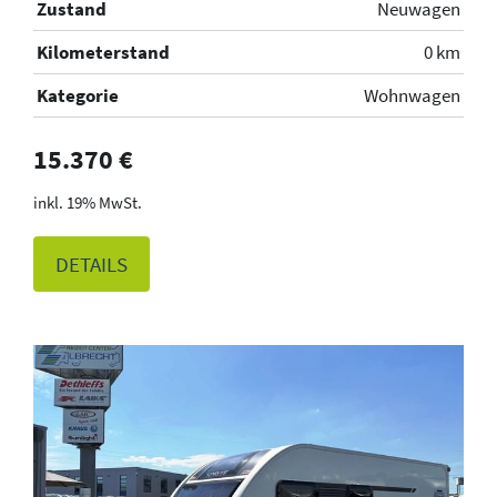
Zustand
Neuwagen
Kilometerstand
0 km
Kategorie
Wohnwagen
15.370 €
19% MwSt.
DETAILS