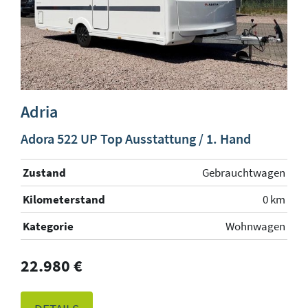
Adria
Adora 522 UP Top Ausstattung / 1. Hand
Zustand
Gebrauchtwagen
Kilometerstand
0 km
Kategorie
Wohnwagen
22.980 €