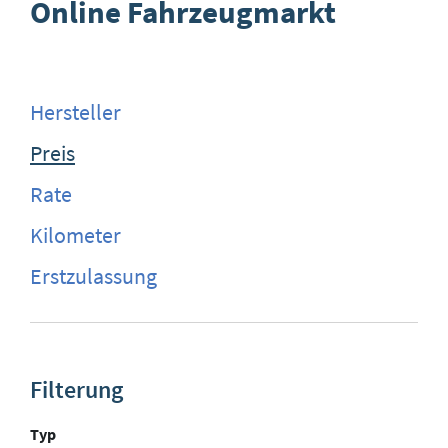
Online Fahrzeugmarkt
Hersteller
Preis
Rate
Kilometer
Erstzulassung
Filterung
Typ