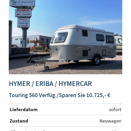
HYMER / ERIBA / HYMERCAR
Touring 560 Verfüg./Sparen Sie 10.725,- €
Lieferdatum
sofort
Zustand
Neuwagen