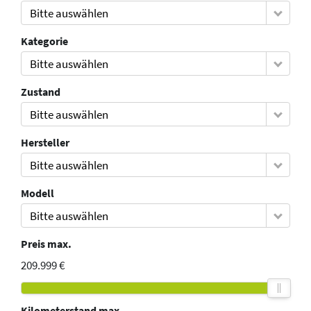
Bitte auswählen
Kategorie
Bitte auswählen
Zustand
Bitte auswählen
Hersteller
Bitte auswählen
Modell
Bitte auswählen
Preis max.
209.999 €
Kilometerstand max.