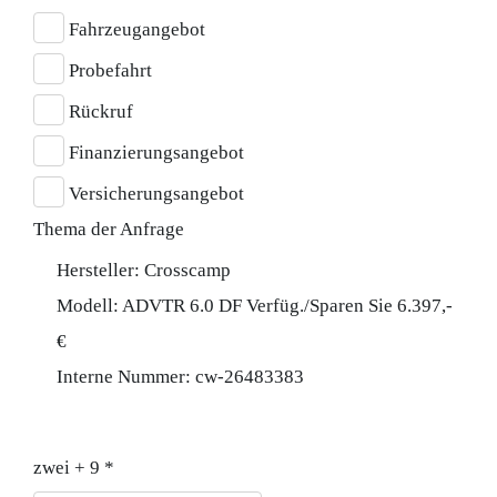
Fahrzeugangebot
Probefahrt
Rückruf
Finanzierungsangebot
Versicherungsangebot
Thema der Anfrage
Hersteller: Crosscamp
Modell: ADVTR 6.0 DF Verfüg./Sparen Sie 6.397,-
€
Interne Nummer: cw-26483383
zwei + 9 *