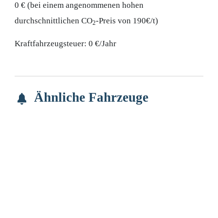
0 € (bei einem angenommenen hohen
durchschnittlichen CO
-Preis von 190€/t)
2
Kraftfahrzeugsteuer:
0 €/Jahr
Ähnliche Fahrzeuge