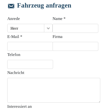
Fahrzeug anfragen
Anrede
Name *
Herr
E-Mail *
Firma
Telefon
Nachricht
Interessiert an