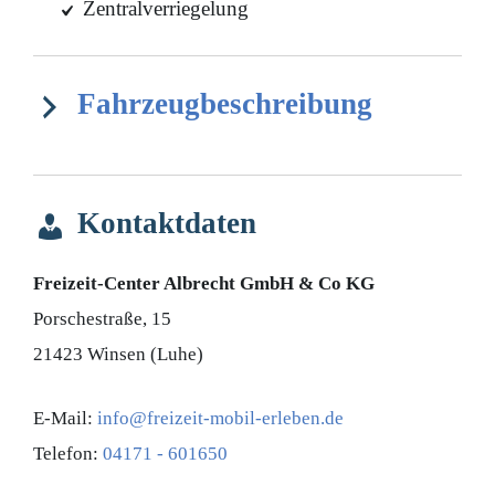
Zentralverriegelung
Fahrzeugbeschreibung
Kontaktdaten
Freizeit-Center Albrecht GmbH & Co KG
Porschestraße, 15
21423
Winsen (Luhe)
E-Mail:
info@freizeit-mobil-erleben.de
Telefon:
04171 - 601650