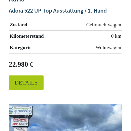
Adora 522 UP Top Ausstattung / 1. Hand
Zustand
Gebrauchtwagen
Kilometerstand
0 km
Kategorie
Wohnwagen
22.980 €
DETAILS