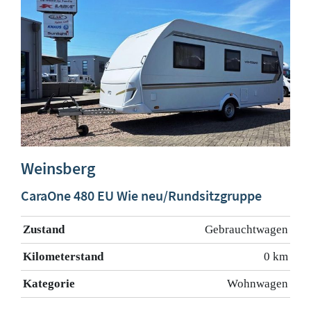
Weinsberg
CaraOne 480 EU Wie neu/Rundsitzgruppe
Zustand
Gebrauchtwagen
Kilometerstand
0 km
Kategorie
Wohnwagen