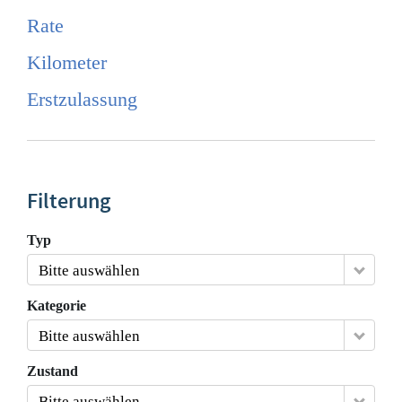
Rate
Kilometer
Erstzulassung
Filterung
Typ
Bitte auswählen
Kategorie
Bitte auswählen
Zustand
Bitte auswählen