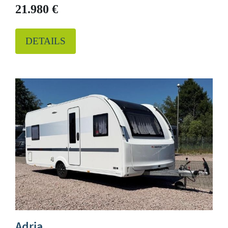
21.980 €
DETAILS
Adria