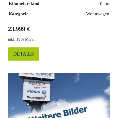
Kilometerstand
0 km
Kategorie
Wohnwagen
23.999 €
19% MwSt.
DETAILS