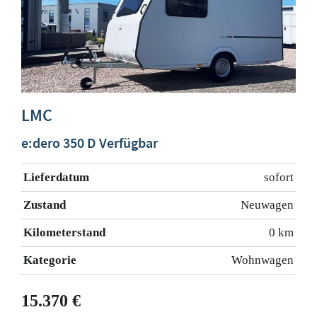
LMC
e:dero 350 D Verfügbar
Lieferdatum
sofort
Zustand
Neuwagen
Kilometerstand
0 km
Kategorie
Wohnwagen
15.370 €