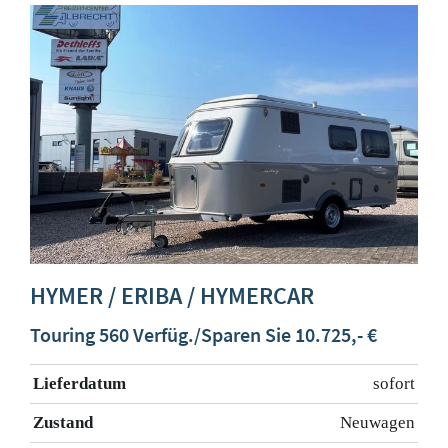
HYMER / ERIBA / HYMERCAR
Touring 560 Verfüg./Sparen Sie 10.725,- €
Lieferdatum
sofort
Zustand
Neuwagen