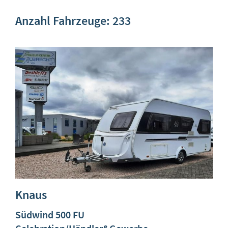
Anzahl Fahrzeuge:
233
Knaus
Südwind 500 FU