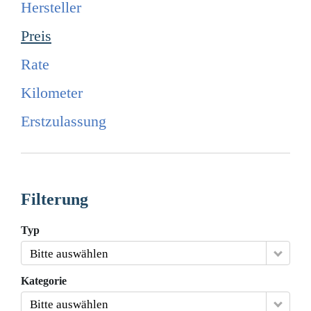
Hersteller
Preis
Rate
Kilometer
Erstzulassung
Filterung
Typ
Bitte auswählen
Kategorie
Bitte auswählen