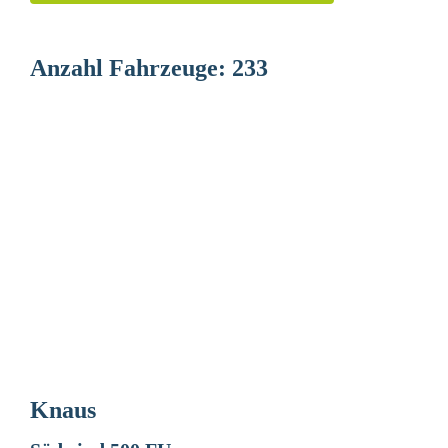
Anzahl Fahrzeuge:
233
Knaus