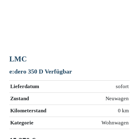
LMC
e:dero 350 D Verfügbar
Lieferdatum
sofort
Zustand
Neuwagen
Kilometerstand
0 km
Kategorie
Wohnwagen