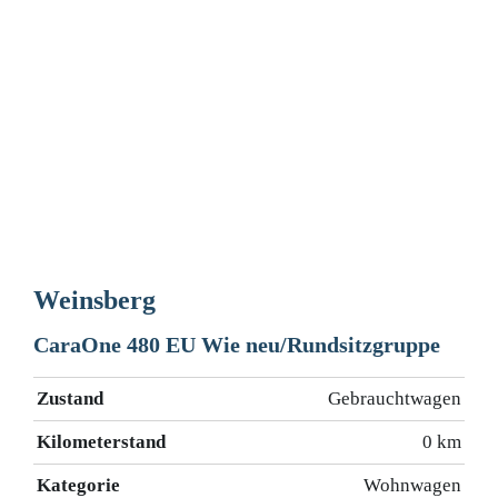
Weinsberg
CaraOne 480 EU Wie neu/Rundsitzgruppe
Zustand
Gebrauchtwagen
Kilometerstand
0 km
Kategorie
Wohnwagen