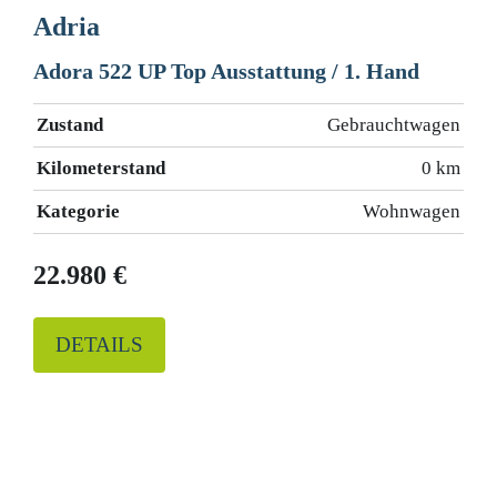
Adria
Adora 522 UP Top Ausstattung / 1. Hand
Zustand
Gebrauchtwagen
Kilometerstand
0 km
Kategorie
Wohnwagen
22.980 €
DETAILS