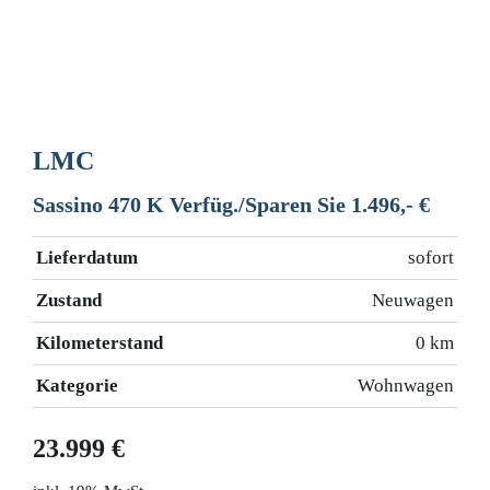
LMC
Sassino 470 K Verfüg./Sparen Sie 1.496,- €
Lieferdatum
sofort
Zustand
Neuwagen
Kilometerstand
0 km
Kategorie
Wohnwagen
23.999 €