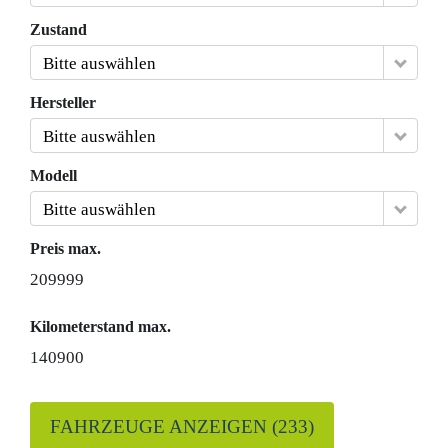
Zustand
Bitte auswählen
Hersteller
Bitte auswählen
Modell
Bitte auswählen
Preis max.
209999
Kilometerstand max.
140900
FAHRZEUGE ANZEIGEN
(
233
)