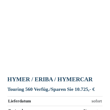
HYMER / ERIBA / HYMERCAR
Touring 560 Verfüg./Sparen Sie 10.725,- €
Lieferdatum
sofort