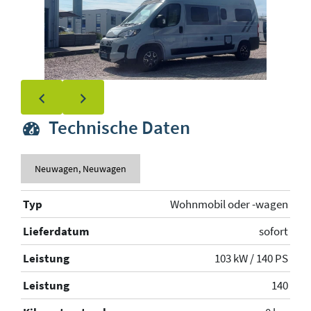
Technische Daten
Neuwagen, Neuwagen
Typ
Wohnmobil oder -wagen
Lieferdatum
sofort
Leistung
103 kW / 140 PS
Leistung
140