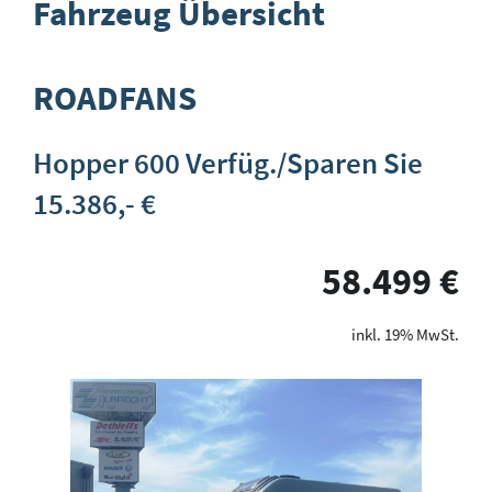
Fahrzeug Übersicht
ROADFANS
Hopper 600 Verfüg./Sparen Sie
15.386,- €
58.499 €
19% MwSt.