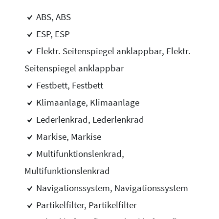
ABS, ABS
ESP, ESP
Elektr. Seitenspiegel anklappbar, Elektr.
Seitenspiegel anklappbar
Festbett, Festbett
Klimaanlage, Klimaanlage
Lederlenkrad, Lederlenkrad
Markise, Markise
Multifunktionslenkrad,
Multifunktionslenkrad
Navigationssystem, Navigationssystem
Partikelfilter, Partikelfilter