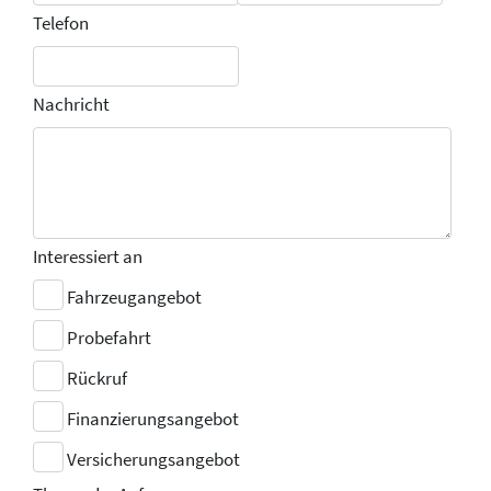
Telefon
Nachricht
Interessiert an
Fahrzeugangebot
Probefahrt
Rückruf
Finanzierungsangebot
Versicherungsangebot