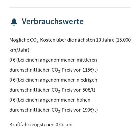
Verbrauchswerte
Mögliche CO
-Kosten über die nächsten 10 Jahre (15.000
2
km/Jahr):
0 € (bei einem angenommenen mittleren
durchschnittlichen CO
-Preis von 115€/t)
2
0 € (bei einem angenommenen niedrigen
durchschnittlichen CO
-Preis von 50€/t)
2
0 € (bei einem angenommenen hohen
durchschnittlichen CO
-Preis von 190€/t)
2
Kraftfahrzeugsteuer:
0 €/Jahr