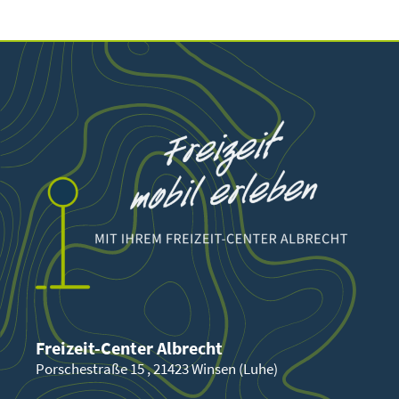
Freizeit-Center Albrecht
Porschestraße 15 , 21423 Winsen (Luhe)