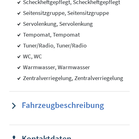
Scheckheftgepflegt, Scheckheftgepflegt
Seitensitzgruppe, Seitensitzgruppe
Servolenkung, Servolenkung
Tempomat, Tempomat
Tuner/Radio, Tuner/Radio
WC, WC
Warmwasser, Warmwasser
Zentralverriegelung, Zentralverriegelung
Fahrzeugbeschreibung
Kontaktdaten