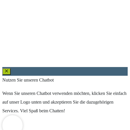
Schließen
Nutzen Sie unseren Chatbot
Wenn Sie unseren Chatbot verwenden möchten, klicken Sie einfach
auf unser Logo unten und akzeptieren Sie die dazugehörigen
Services. Viel Spaß beim Chatten!
Weitere Informationen über den gesperrten Inhalt.