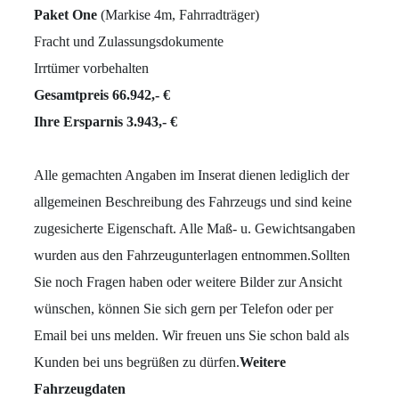
Paket One
(Markise 4m, Fahrradträger)
Fracht und Zulassungsdokumente
Irrtümer vorbehalten
Gesamtpreis 66.942,- €
Ihre Ersparnis 3.943,- €
Alle gemachten Angaben im Inserat dienen lediglich der
allgemeinen Beschreibung des Fahrzeugs und sind keine
zugesicherte Eigenschaft. Alle Maß- u. Gewichtsangaben
wurden aus den Fahrzeugunterlagen entnommen.
Sollten
Sie noch Fragen haben oder weitere Bilder zur Ansicht
wünschen, können Sie sich gern per Telefon oder per
Email bei uns melden. Wir freuen uns Sie schon bald als
Kunden bei uns begrüßen zu dürfen.
Weitere
Fahrzeugdaten