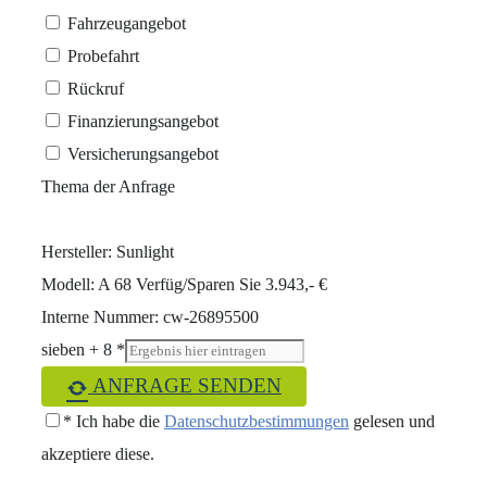
Fahrzeugangebot
Probefahrt
Rückruf
Finanzierungsangebot
Versicherungsangebot
Thema der Anfrage
Hersteller: Sunlight
Modell: A 68 Verfüg/Sparen Sie 3.943,- €
Interne Nummer: cw-26895500
sieben + 8 *
ANFRAGE SENDEN
* Ich habe die
Datenschutzbestimmungen
gelesen und
akzeptiere diese.