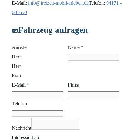
E-Mail:
info@freizeit-mobil-erleben.de
Telefon:
04171 -
601650
Fahrzeug anfragen
Anrede
Name *
Herr
Herr
Frau
E-Mail *
Firma
Telefon
Nachricht
Interessiert an