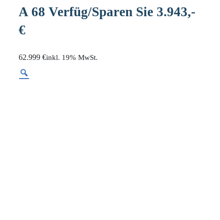
A 68 Verfüg/Sparen Sie 3.943,-
€
62.999 €
19% MwSt.