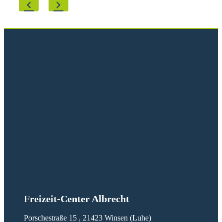
Freizeit-Center Albrecht
Porschestraße 15 , 21423 Winsen (Luhe)