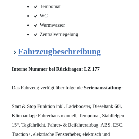
Tempomat
WC
Warmwasser
Zentralverriegelung
Fahrzeugbeschreibung
Interne Nummer bei Rückfragen: LZ 177
Das Fahrzeug verfügt über folgende
Serienausstattung
:
Start & Stop Funktion inkl. Ladebooster, Dieseltank 60l,
Klimaanlage Fahrerhaus manuell, Tempomat, Stahlfelgen
15“, Tagfahrlicht, Fahrer- & Beifahrerairbag, ABS, ESC,
Traction+, elektrische Fensterheber, elektrisch und