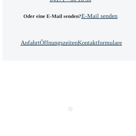
E-Mail senden
Oder eine E-Mail senden?
Anfahrt
Öffnungszeiten
Kontaktformulare