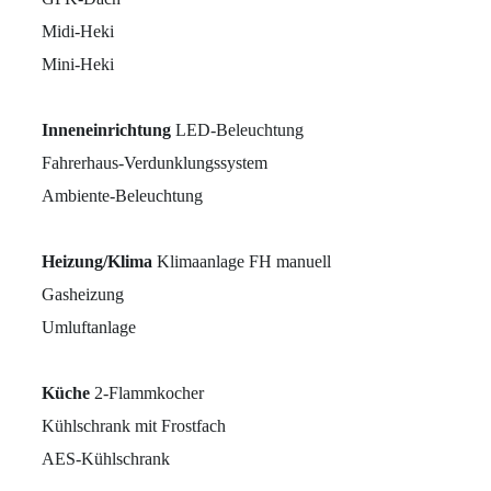
Midi-Heki
Mini-Heki
Inneneinrichtung
LED-Beleuchtung
Fahrerhaus-Verdunklungssystem
Ambiente-Beleuchtung
Heizung/Klima
Klimaanlage FH manuell
Gasheizung
Umluftanlage
Küche
2-Flammkocher
Kühlschrank mit Frostfach
AES-Kühlschrank