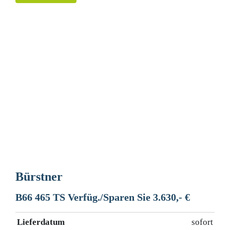
Bürstner
B66 465 TS Verfüg./Sparen Sie 3.630,- €
Lieferdatum
sofort