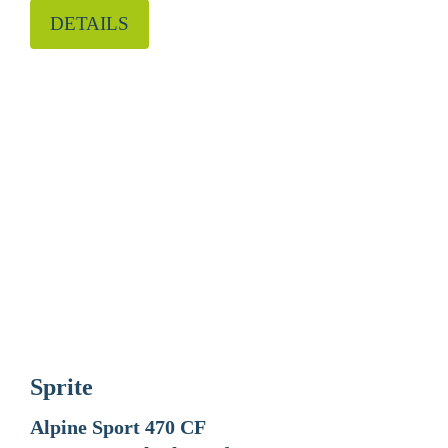
DETAILS
Sprite
Alpine Sport 470 CF