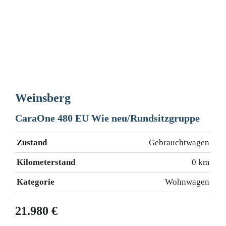
Weinsberg
CaraOne 480 EU Wie neu/Rundsitzgruppe
Zustand
Gebrauchtwagen
Kilometerstand
0 km
Kategorie
Wohnwagen
21.980 €