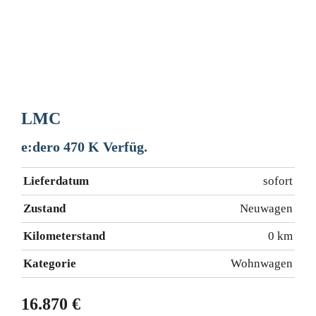
LMC
e:dero 470 K Verfüg.
Lieferdatum
sofort
Zustand
Neuwagen
Kilometerstand
0 km
Kategorie
Wohnwagen
16.870 €