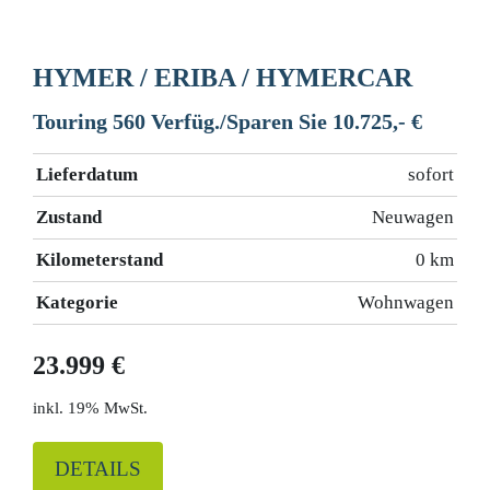
HYMER / ERIBA / HYMERCAR
Touring 560 Verfüg./Sparen Sie 10.725,- €
Lieferdatum
sofort
Zustand
Neuwagen
Kilometerstand
0 km
Kategorie
Wohnwagen
23.999 €
19% MwSt.
DETAILS