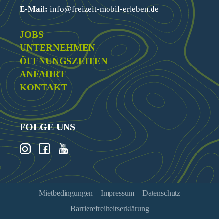
E-Mail:
info@freizeit-mobil-erleben.de
JOBS
UNTERNEHMEN
ÖFFNUNGSZEITEN
ANFAHRT
KONTAKT
FOLGE UNS
Mietbedingungen
Impressum
Datenschutz
Barrierefreiheitserklärung