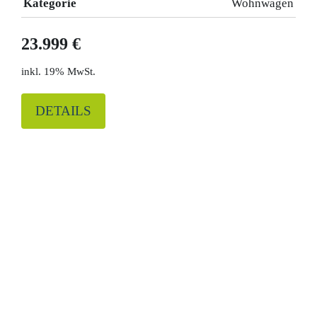
Kategorie
Wohnwagen
23.999 €
19% MwSt.
DETAILS