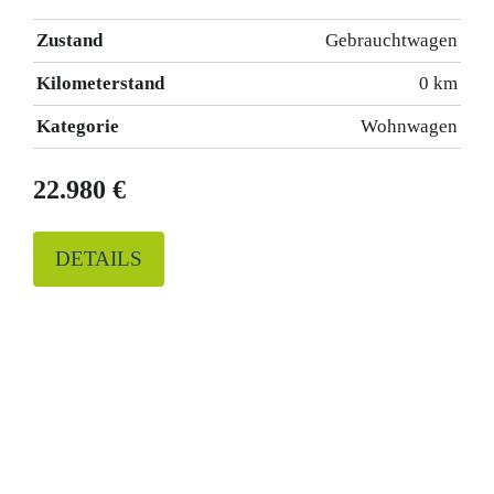
Zustand
Gebrauchtwagen
Kilometerstand
0 km
Kategorie
Wohnwagen
22.980 €
DETAILS