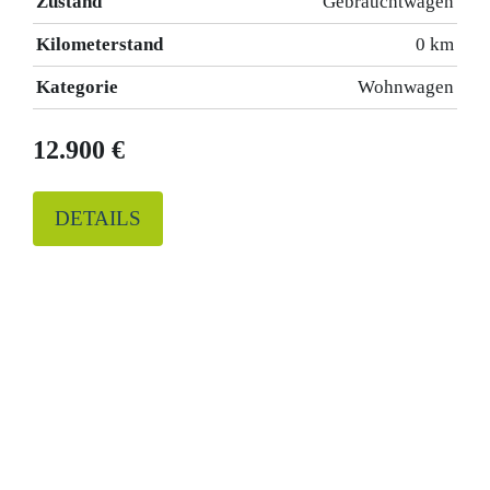
Zustand
Gebrauchtwagen
Kilometerstand
0 km
Kategorie
Wohnwagen
12.900 €
DETAILS