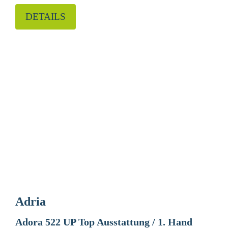
DETAILS
Adria
Adora 522 UP Top Ausstattung / 1. Hand