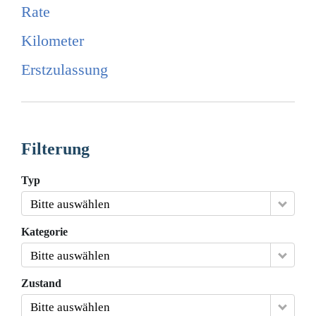
Rate
Kilometer
Erstzulassung
Filterung
Typ
Bitte auswählen
Kategorie
Bitte auswählen
Zustand
Bitte auswählen