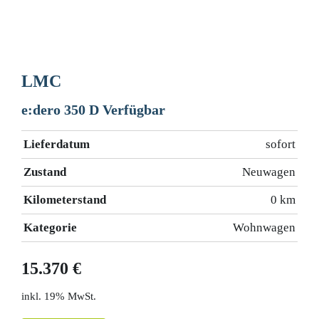
LMC
e:dero 350 D Verfügbar
Lieferdatum
sofort
Zustand
Neuwagen
Kilometerstand
0 km
Kategorie
Wohnwagen
15.370 €
19% MwSt.