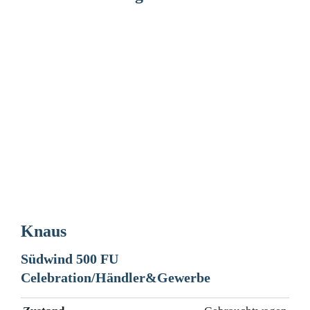
Knaus
Südwind 500 FU
Celebration/Händler&Gewerbe