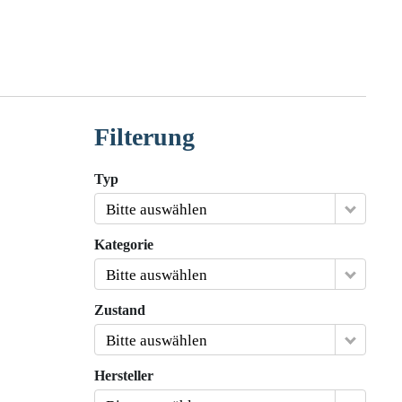
Filterung
Typ
Bitte auswählen
Kategorie
Bitte auswählen
Zustand
Bitte auswählen
Hersteller