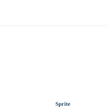
Sprite