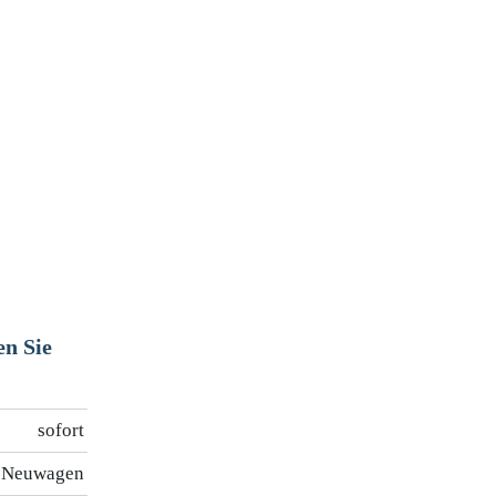
en Sie
sofort
Neuwagen