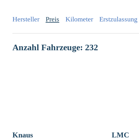
Hersteller
Preis
Kilometer
Erstzulassung
Anzahl Fahrzeuge:
232
Knaus
LMC