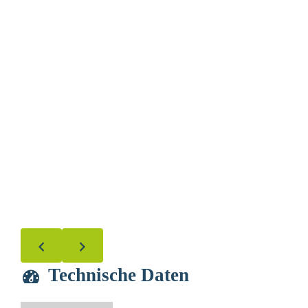
Technische Daten