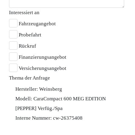
Interessiert an
Fahrzeugangebot
Probefahrt
Rückruf
Finanzierungsangebot
Versicherungsangebot
Thema der Anfrage
Hersteller: Weinsberg
Modell: CaraCompact 600 MEG EDITION
[PEPPER] Verfüg./Spa
Interne Nummer: cw-26375408