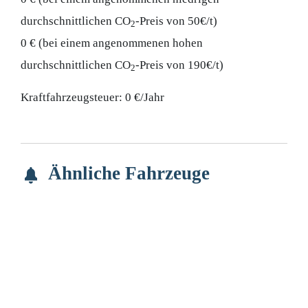
durchschnittlichen CO
-Preis von 50€/t)
2
0 € (bei einem angenommenen hohen
durchschnittlichen CO
-Preis von 190€/t)
2
Kraftfahrzeugsteuer:
0 €/Jahr
Ähnliche Fahrzeuge