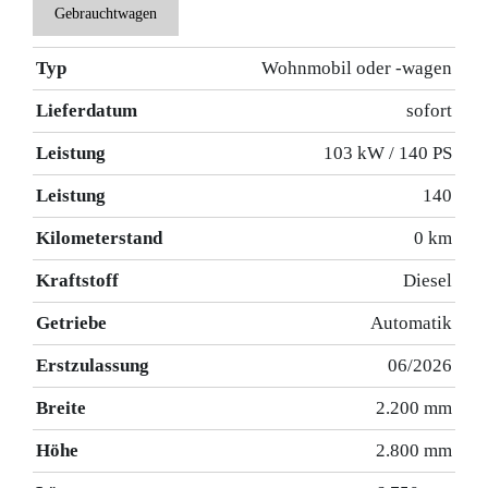
Gebrauchtwagen
Typ
Wohnmobil oder -wagen
Lieferdatum
sofort
Leistung
103 kW / 140 PS
Leistung
140
Kilometerstand
0 km
Kraftstoff
Diesel
Getriebe
Automatik
Erstzulassung
06/2026
Breite
2.200 mm
Höhe
2.800 mm