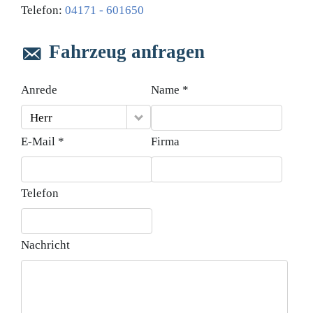
Telefon:
04171 - 601650
Fahrzeug anfragen
Anrede
Name *
Herr
E-Mail *
Firma
Telefon
Nachricht