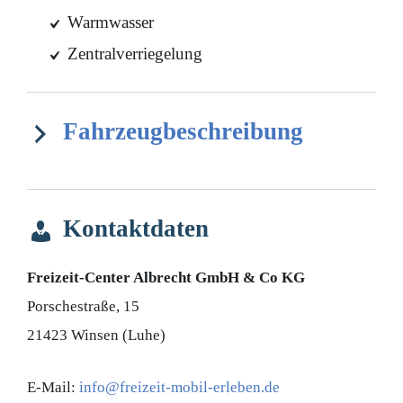
Warmwasser
Zentralverriegelung
Fahrzeugbeschreibung
Kontaktdaten
Freizeit-Center Albrecht GmbH & Co KG
Porschestraße, 15
21423
Winsen (Luhe)
E-Mail:
info@freizeit-mobil-erleben.de