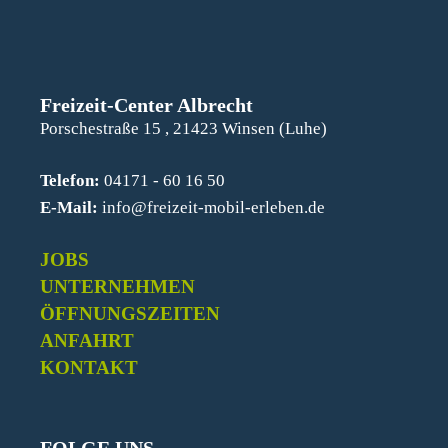
Freizeit-Center Albrecht
Porschestraße 15 , 21423 Winsen (Luhe)
Telefon:
04171 - 60 16 50
E-Mail:
info@freizeit-mobil-erleben.de
JOBS
UNTERNEHMEN
ÖFFNUNGSZEITEN
ANFAHRT
KONTAKT