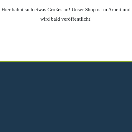
Hier bahnt sich etwas Großes an! Unser Shop ist in Arbeit und
wird bald veröffentlicht!