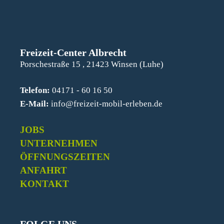
Freizeit-Center Albrecht
Porschestraße 15 , 21423 Winsen (Luhe)
Telefon:
04171 - 60 16 50
E-Mail:
info@freizeit-mobil-erleben.de
JOBS
UNTERNEHMEN
ÖFFNUNGSZEITEN
ANFAHRT
KONTAKT