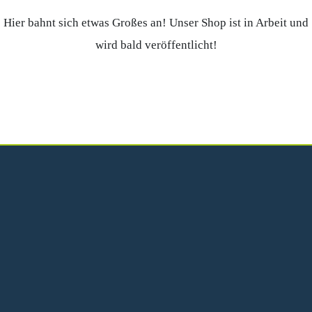
Hier bahnt sich etwas Großes an! Unser Shop ist in Arbeit und
wird bald veröffentlicht!