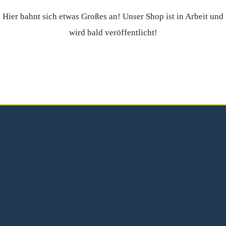
Hier bahnt sich etwas Großes an! Unser Shop ist in Arbeit und
wird bald veröffentlicht!