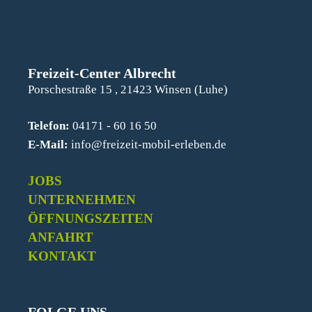
Freizeit-Center Albrecht
Porschestraße 15 , 21423 Winsen (Luhe)
Telefon:
04171 - 60 16 50
E-Mail:
info@freizeit-mobil-erleben.de
JOBS
UNTERNEHMEN
ÖFFNUNGSZEITEN
ANFAHRT
KONTAKT