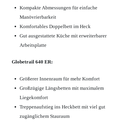
Kompakte Abmessungen für einfache
Manövrierbarkeit
Komfortables Doppelbett im Heck
Gut ausgestattete Küche mit erweiterbarer
Arbeitsplatte
Globetrail 640 ER:
Größerer Innenraum für mehr Komfort
Großzügige Längsbetten mit maximalem
Liegekomfort
Treppenaufstieg ins Heckbett mit viel gut
zugänglichem Stauraum