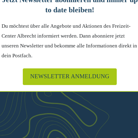
to date bleiben!
Du möchtest über alle Angebote und Aktionen des Freizeit-
Center Albrecht informiert werden. Dann abonniere jetzt
unseren Newsletter und bekomme alle Informationen direkt in
dein Postfach.
NEWSLETTER ANMELDUNG