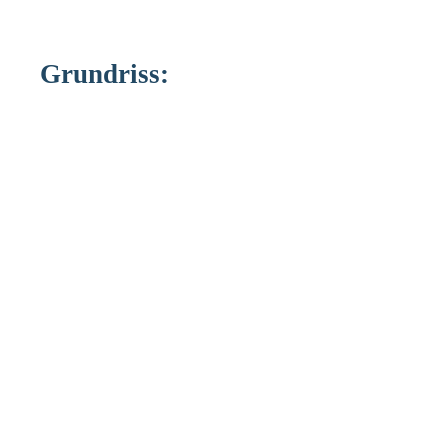
Grundriss: