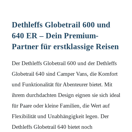
Dethleffs Globetrail 600 und
640 ER – Dein Premium-
Partner für erstklassige Reisen
Der Dethleffs Globetrail 600 und der Dethleffs
Globetrail 640 sind Camper Vans, die Komfort
und Funktionalität für Abenteurer bietet. Mit
ihrem durchdachten Design eignen sie sich ideal
für Paare oder kleine Familien, die Wert auf
Flexibilität und Unabhängigkeit legen. Der
Dethleffs Globetrail 640 bietet noch