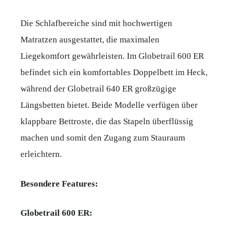
Die Schlafbereiche sind mit hochwertigen
Matratzen ausgestattet, die maximalen
Liegekomfort gewährleisten. Im Globetrail 600 ER
befindet sich ein komfortables Doppelbett im Heck,
während der Globetrail 640 ER großzügige
Längsbetten bietet. Beide Modelle verfügen über
klappbare Bettroste, die das Stapeln überflüssig
machen und somit den Zugang zum Stauraum
erleichtern.
Besondere Features:
Globetrail 600 ER: