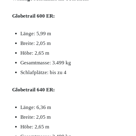
Globetrail 600 ER:
Länge: 5,99 m
Breite: 2,05 m
Höhe: 2,65 m
Gesamtmasse: 3.499 kg
Schlafplätze: bis zu 4
Globetrail 640 ER:
Länge: 6,36 m
Breite: 2,05 m
Höhe: 2,65 m