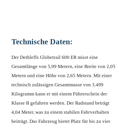
Technische Daten:
Der Dethleffs Globetrail 600 ER misst eine
Gesamtlänge von 5,99 Metern, eine Breite von 2,05
Metern und eine Höhe von 2,65 Metern. Mit einer
technisch zulässigen Gesamtmasse von 3.499
Kilogramm kann er mit einem Führerschein der
Klasse B gefahren werden. Der Radstand beträgt
4,04 Meter, was zu einem stabilen Fahrverhalten
beiträgt. Das Fahrzeug bietet Platz für bis zu vier