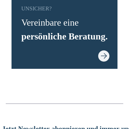
UNSICHER?
Vereinbare eine
persönliche Beratung.
Jetzt Newsletter abonnieren und immer up