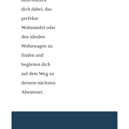
dich dabei, das
perfekte
Wohnmobil oder
den idealen
Wohnwagen zu
finden und
begleiten dich
auf dem Weg zu
deinem nächsten
Abenteuer.