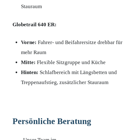
Stauraum
Globetrail 640 ER:
Vorne:
Fahrer- und Beifahrersitze drehbar für
mehr Raum
Mitte:
Flexible Sitzgruppe und Küche
Hinten:
Schlafbereich mit Längsbetten und
Treppenaufstieg, zusätzlicher Stauraum
Persönliche Beratung
Unser Team im