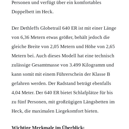
Personen und verfügt über ein komfortables
Doppelbett im Heck.
Der Dethleffs Globetrail 640 ER ist mit einer Länge
von 6,36 Metern etwas größer, behält jedoch die
gleiche Breite von 2,05 Metern und Höhe von 2,65
Metern bei. Auch dieses Modell hat eine technisch
zulässige Gesamtmasse von 3.499 Kilogramm und
kann somit mit einem Führerschein der Klasse B
gefahren werden. Der Radstand beträgt ebenfalls
4,04 Meter. Der 640 ER bietet Schlafplätze für bis
zu fünf Personen, mit großzügigen Längsbetten im
Heck, die maximalen Liegekomfort bieten.
Wichtige Merkmale im Überblick: