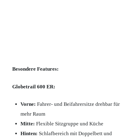
Besondere Features:
Globetrail 600 ER:
Vorne:
Fahrer- und Beifahrersitze drehbar für
mehr Raum
Mitte:
Flexible Sitzgruppe und Küche
Hinten:
Schlafbereich mit Doppelbett und