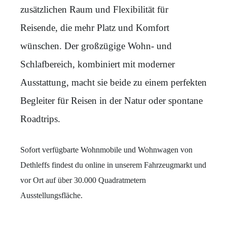
zusätzlichen Raum und Flexibilität für
Reisende, die mehr Platz und Komfort
wünschen. Der großzügige Wohn- und
Schlafbereich, kombiniert mit moderner
Ausstattung, macht sie beide zu einem perfekten
Begleiter für Reisen in der Natur oder spontane
Roadtrips.
Sofort verfügbarte Wohnmobile und Wohnwagen von
Dethleffs findest du online in unserem Fahrzeugmarkt und
vor Ort auf über 30.000 Quadratmetern
Ausstellungsfläche.