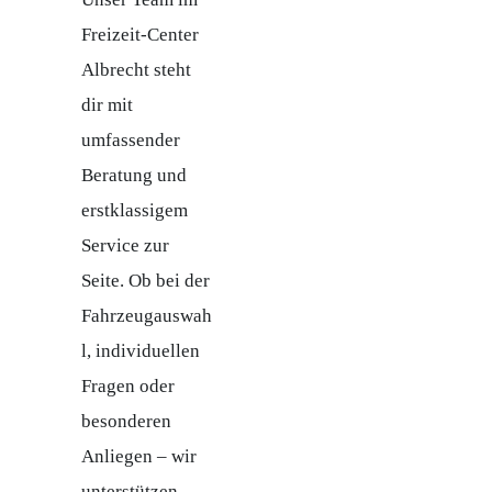
Freizeit-Center
Albrecht steht
dir mit
umfassender
Beratung und
erstklassigem
Service zur
Seite. Ob bei der
Fahrzeugauswah
l, individuellen
Fragen oder
besonderen
Anliegen – wir
unterstützen