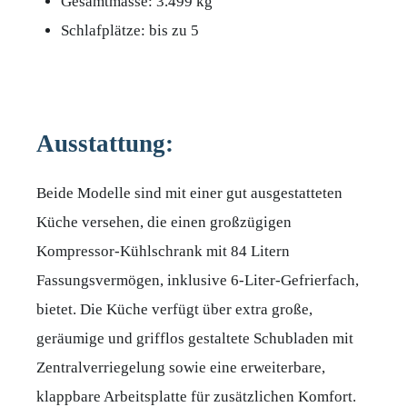
Gesamtmasse: 3.499 kg
Schlafplätze: bis zu 5
Ausstattung:
Beide Modelle sind mit einer gut ausgestatteten
Küche versehen, die einen großzügigen
Kompressor-Kühlschrank mit 84 Litern
Fassungsvermögen, inklusive 6-Liter-Gefrierfach,
bietet. Die Küche verfügt über extra große,
geräumige und grifflos gestaltete Schubladen mit
Zentralverriegelung sowie eine erweiterbare,
klappbare Arbeitsplatte für zusätzlichen Komfort.