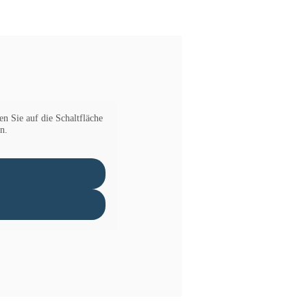
en Sie auf die Schaltfläche
n.