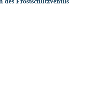
 des Frostschutzventils