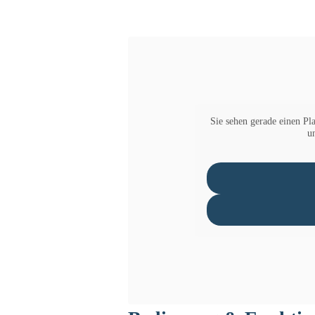
Sie sehen gerade einen Pla
u