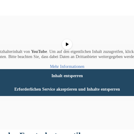
tzhalterinhalt von
YouTube
. Um auf den eigentlichen Inhalt zuzugreifen, klick
nten. Bitte beachten Sie, dass dabei Daten an Drittanbieter weitergegeben werde
Mehr Informationen
Inhalt entsperren
Erforderlichen Service akzeptieren und Inhalte entsperren