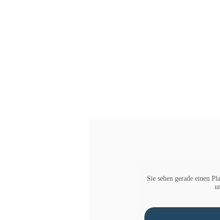
Sie sehen gerade einen Pla
u