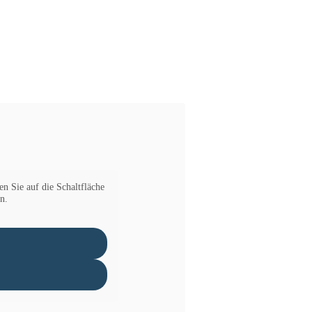
en Sie auf die Schaltfläche
n.