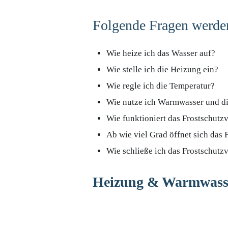
Folgende Fragen werden
Wie heize ich das Wasser auf?
Wie stelle ich die Heizung ein?
Wie regle ich die Temperatur?
Wie nutze ich Warmwasser und di
Wie funktioniert das Frostschutzv
Ab wie viel Grad öffnet sich das 
Wie schließe ich das Frostschutz
Heizung & Warmwass