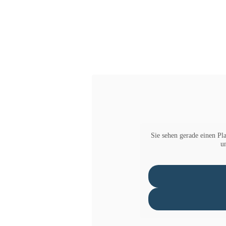
Sie sehen gerade einen Pla
u