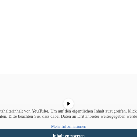
tzhalterinhalt von
YouTube
. Um auf den eigentlichen Inhalt zuzugreifen, klick
nten. Bitte beachten Sie, dass dabei Daten an Drittanbieter weitergegeben werde
Mehr Informationen
Inhalt entsperren