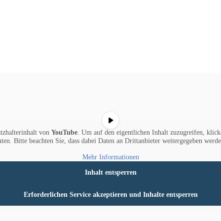
tzhalterinhalt von
YouTube
. Um auf den eigentlichen Inhalt zuzugreifen, klick
nten. Bitte beachten Sie, dass dabei Daten an Drittanbieter weitergegeben werde
Mehr Informationen
Inhalt entsperren
Erforderlichen Service akzeptieren und Inhalte entsperren