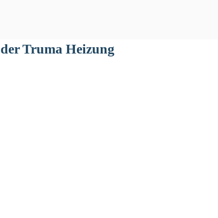
l der Truma Heizung