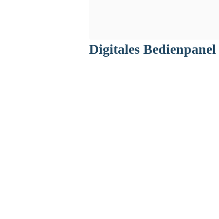
Digitales Bedienpane