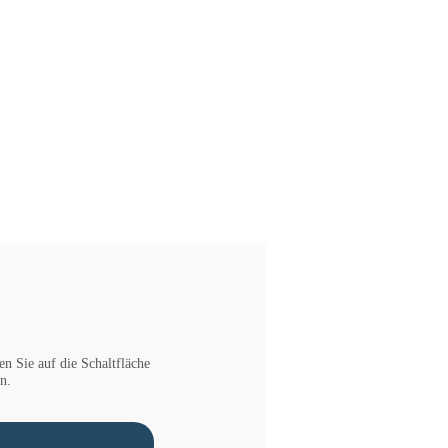
en Sie auf die Schaltfläche
n.