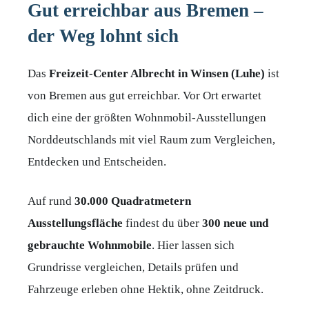
Gut erreichbar aus Bremen –
der Weg lohnt sich
Das
Freizeit-Center Albrecht in Winsen (Luhe)
ist
von Bremen aus gut erreichbar. Vor Ort erwartet
dich eine der größten Wohnmobil-Ausstellungen
Norddeutschlands mit viel Raum zum Vergleichen,
Entdecken und Entscheiden.
Auf rund
30.000 Quadratmetern
Ausstellungsfläche
findest du über
300 neue und
gebrauchte Wohnmobile
. Hier lassen sich
Grundrisse vergleichen, Details prüfen und
Fahrzeuge erleben ohne Hektik, ohne Zeitdruck.