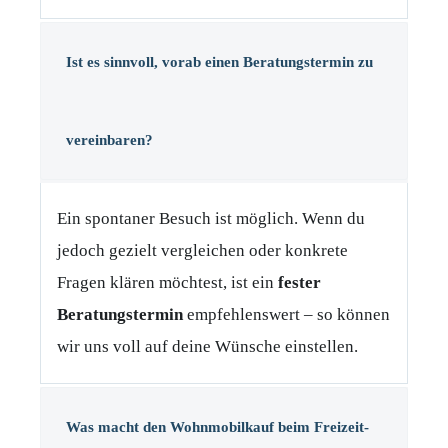
Ist es sinnvoll, vorab einen Beratungstermin zu
vereinbaren?
Ein spontaner Besuch ist möglich. Wenn du
jedoch gezielt vergleichen oder konkrete
Fragen klären möchtest, ist ein
fester
Beratungstermin
empfehlenswert – so können
wir uns voll auf deine Wünsche einstellen.
Was macht den Wohnmobilkauf beim Freizeit-