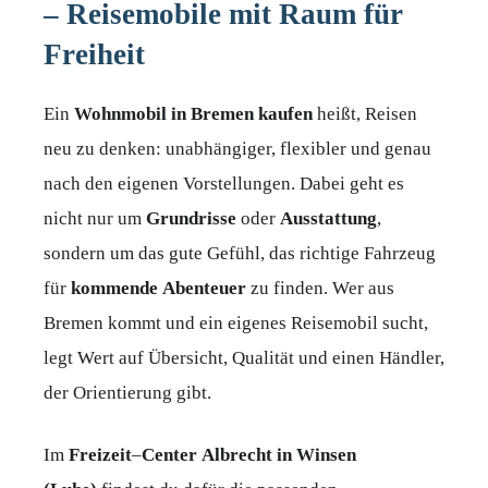
– Reisemobile mit Raum für
Freiheit
Ein
Wohnmobil in Bremen kaufen
heißt, Reisen
neu zu denken: unabhängiger, flexibler und genau
nach den eigenen Vorstellungen. Dabei geht es
nicht nur um
Grundrisse
oder
Ausstattung
,
sondern um das gute Gefühl, das richtige Fahrzeug
für
kommende
Abenteuer
zu finden. Wer aus
Bremen kommt und ein eigenes Reisemobil sucht,
legt Wert auf Übersicht, Qualität und einen Händler,
der Orientierung gibt.
Im
Freizeit
–
Center
Albrecht
in
Winsen