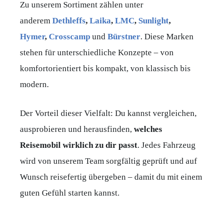
Zu unserem Sortiment zählen unter
anderem
Dethleffs
,
Laika
,
LMC
,
Sunlight
,
Hymer
,
Crosscamp
und
Bürstner
. Diese Marken
stehen für unterschiedliche Konzepte – von
komfortorientiert bis kompakt, von klassisch bis
modern.
Der Vorteil dieser Vielfalt: Du kannst vergleichen,
ausprobieren und herausfinden,
welches
Reisemobil
wirklich
zu
dir
passt
. Jedes Fahrzeug
wird von unserem Team sorgfältig geprüft und auf
Wunsch reisefertig übergeben – damit du mit einem
guten Gefühl starten kannst.