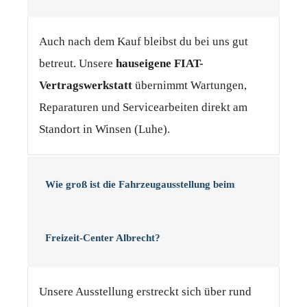
Auch nach dem Kauf bleibst du bei uns gut
betreut. Unsere
hauseigene FIAT-
Vertragswerkstatt
übernimmt Wartungen,
Reparaturen und Servicearbeiten direkt am
Standort in Winsen (Luhe).
Wie groß ist die Fahrzeugausstellung beim
Freizeit-Center Albrecht?
Unsere Ausstellung erstreckt sich über rund