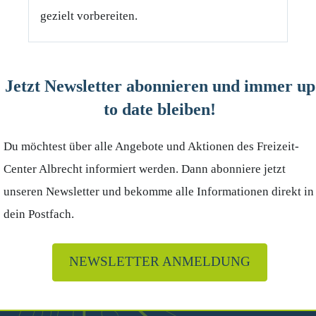
gezielt vorbereiten.
Jetzt Newsletter abonnieren und immer up
to date bleiben!
Du möchtest über alle Angebote und Aktionen des Freizeit-
Center Albrecht informiert werden. Dann abonniere jetzt
unseren Newsletter und bekomme alle Informationen direkt in
dein Postfach.
NEWSLETTER ANMELDUNG