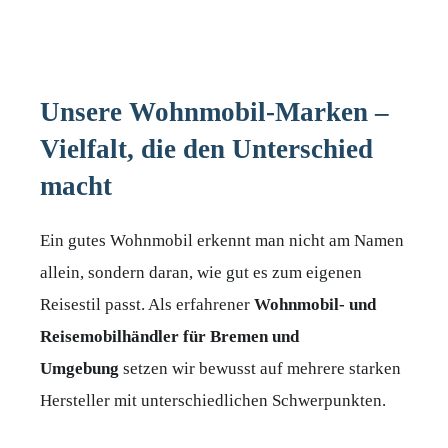
Unsere Wohnmobil-Marken –
Vielfalt, die den Unterschied
macht
Ein gutes Wohnmobil erkennt man nicht am Namen
allein, sondern daran, wie gut es zum eigenen
Reisestil passt. Als erfahrener
Wohnmobil- und
Reisemobilhändler für Bremen und
Umgebung
setzen wir bewusst auf mehrere starken
Hersteller mit unterschiedlichen Schwerpunkten.