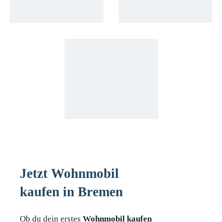
Jetzt Wohnmobil
kaufen in Bremen
Ob du dein erstes
Wohnmobil kaufen