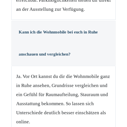
erreichbar. Parkmöglichkeiten stehen dir direkt
an der Ausstellung zur Verfügung.
Kann ich die Wohnmobile bei euch in Ruhe
anschauen und vergleichen?
Ja. Vor Ort kannst du dir die Wohnmobile ganz
in Ruhe ansehen, Grundrisse vergleichen und
ein Gefühl für Raumaufteilung, Stauraum und
Ausstattung bekommen. So lassen sich
Unterschiede deutlich besser einschätzen als
online.