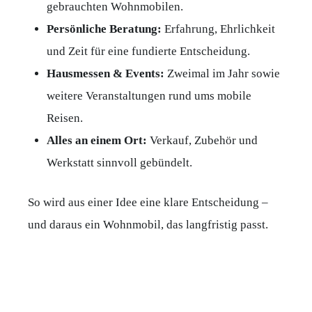
gebrauchten Wohnmobilen.
Persönliche Beratung:
Erfahrung, Ehrlichkeit
und Zeit für eine fundierte Entscheidung.
Hausmessen & Events:
Zweimal im Jahr sowie
weitere Veranstaltungen rund ums mobile
Reisen.
Alles an einem Ort:
Verkauf, Zubehör und
Werkstatt sinnvoll gebündelt.
So wird aus einer Idee eine klare Entscheidung –
und daraus ein Wohnmobil, das langfristig passt.