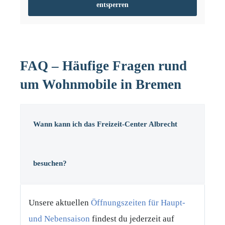
entsperren
FAQ
–
Häufige Fragen rund
um Wohnmobile in Bremen
Wann kann ich das Freizeit-Center Albrecht
besuchen?
Unsere aktuellen
Öffnungszeiten für Haupt-
und Nebensaison
findest du jederzeit auf