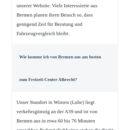
unserer Website. Viele Interessierte aus
Bremen planen ihren Besuch so, dass
genügend Zeit für Beratung und
Fahrzeugvergleich bleibt.
Wie komme ich von Bremen aus am besten
zum Freizeit-Center Albrecht?
Unser Standort in Winsen (Luhe) liegt
verkehrsgünstig an der A39 und ist von
Bremen aus in etwa 60 bis 70 Minuten