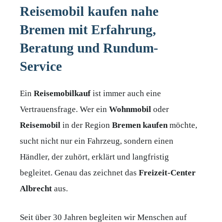
Reisemobil kaufen nahe
Bremen mit Erfahrung,
Beratung und Rundum-
Service
Ein
Reisemobilkauf
ist immer auch eine
Vertrauensfrage. Wer ein
Wohnmobil
oder
Reisemobil
in der Region
Bremen
kaufen
möchte,
sucht nicht nur ein Fahrzeug, sondern einen
Händler, der zuhört, erklärt und langfristig
begleitet. Genau das zeichnet das
Freizeit-Center
Albrecht
aus.
Seit über 30 Jahren begleiten wir Menschen auf