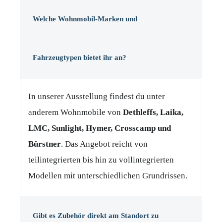
Welche Wohnmobil-Marken und
Fahrzeugtypen bietet ihr an?
In unserer Ausstellung findest du unter
anderem Wohnmobile von
Dethleffs, Laika,
LMC, Sunlight, Hymer, Crosscamp und
Bürstner
. Das Angebot reicht von
teilintegrierten bis hin zu vollintegrierten
Modellen mit unterschiedlichen Grundrissen.
Gibt es Zubehör direkt am Standort zu