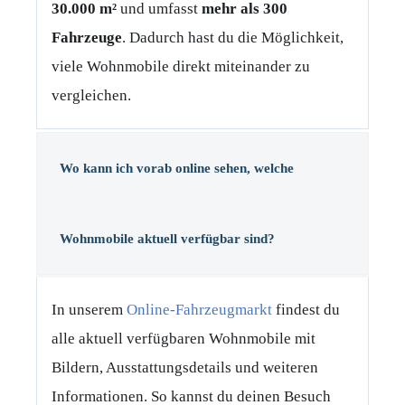
30.000 m²
und umfasst
mehr als 300
Fahrzeuge
. Dadurch hast du die Möglichkeit,
viele Wohnmobile direkt miteinander zu
vergleichen.
Wo kann ich vorab online sehen, welche
Wohnmobile aktuell verfügbar sind?
In unserem
Online-Fahrzeugmarkt
findest du
alle aktuell verfügbaren Wohnmobile mit
Bildern, Ausstattungsdetails und weiteren
Informationen. So kannst du deinen Besuch