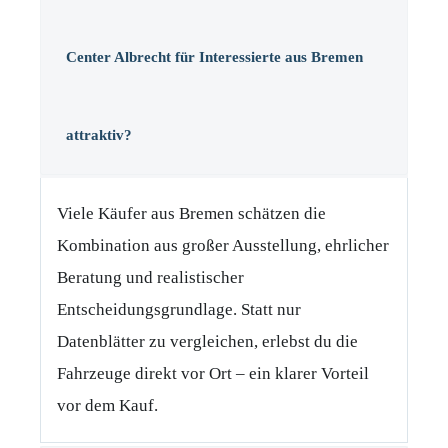
Center Albrecht für Interessierte aus Bremen
attraktiv?
Viele Käufer aus Bremen schätzen die
Kombination aus großer Ausstellung, ehrlicher
Beratung und realistischer
Entscheidungsgrundlage. Statt nur
Datenblätter zu vergleichen, erlebst du die
Fahrzeuge direkt vor Ort – ein klarer Vorteil
vor dem Kauf.