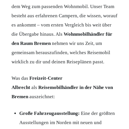
dem Weg zum passenden Wohnmobil. Unser Team
besteht aus erfahrenen Campern, die wissen, worauf
es ankommt – vom ersten Vergleich bis weit über
die Übergabe hinaus. Als
Wohnmobilhändler für
den Raum Bremen
nehmen wir uns Zeit, um
gemeinsam herauszufinden, welches Reisemobil
wirklich zu dir und deinen Reiseplänen passt.
Was das
Freizeit-Center
Albrecht
als
Reisemobilhändler in der Nähe von
Bremen
auszeichnet:
Große Fahrzeugausstellung:
Eine der größten
Ausstellungen im Norden mit neuen und