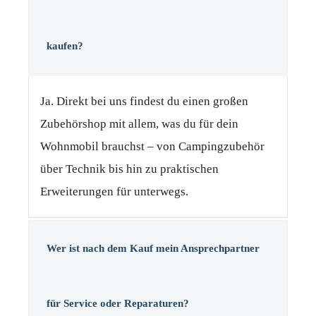
kaufen?
Ja. Direkt bei uns findest du einen großen
Zubehörshop mit allem, was du für dein
Wohnmobil brauchst – von Campingzubehör
über Technik bis hin zu praktischen
Erweiterungen für unterwegs.
Wer ist nach dem Kauf mein Ansprechpartner
für Service oder Reparaturen?