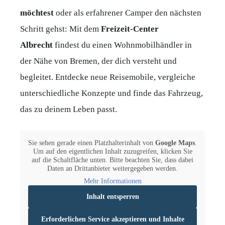
möchtest
oder als erfahrener Camper den nächsten
Schritt gehst: Mit dem
Freizeit-Center
Albrecht
findest du einen Wohnmobilhändler in
der Nähe von Bremen, der dich versteht und
begleitet. Entdecke neue Reisemobile, vergleiche
unterschiedliche Konzepte und finde das Fahrzeug,
das zu deinem Leben passt.
Sie sehen gerade einen Platzhalterinhalt von
Google Maps
.
Um auf den eigentlichen Inhalt zuzugreifen, klicken Sie
auf die Schaltfläche unten. Bitte beachten Sie, dass dabei
Daten an Drittanbieter weitergegeben werden.
Mehr Informationen
Inhalt entsperren
Erforderlichen Service akzeptieren und Inhalte