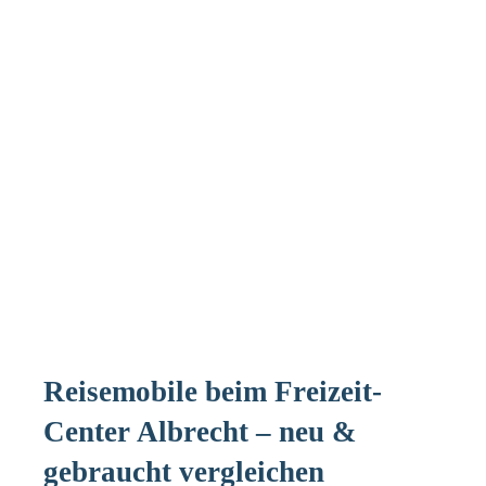
Reisemobile beim Freizeit-
Center Albrecht – neu &
gebraucht vergleichen