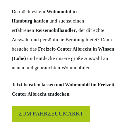
Du möchtest ein
Wohnmobil in
Hamburg
kaufen
und suchst einen
erfahrenen
Reisemobilhändler
, der dir echte
Auswahl und persönliche Beratung bietet? Dann
besuche das
Freizeit-Center Albrecht in Winsen
(Luhe)
und entdecke unsere große Auswahl an
neuen und gebrauchten Wohnmobilen.
Jetzt beraten lassen und Wohnmobil im Freizeit-
Center Albrecht entdecken
.
ZUM FAHRZEUGMARKT