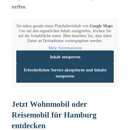
treffen.
Sie sehen gerade einen Platzhalterinhalt von
Google Maps
.
Um auf den eigentlichen Inhalt zuzugreifen, klicken Sie
auf die Schaltfläche unten. Bitte beachten Sie, dass dabei
Daten an Drittanbieter weitergegeben werden.
Mehr Informationen
Inhalt entsperren
Erforderlichen Service akzeptieren und Inhalte
entsperren
Jetzt Wohnmobil oder
Reisemobil für Hamburg
entdecken