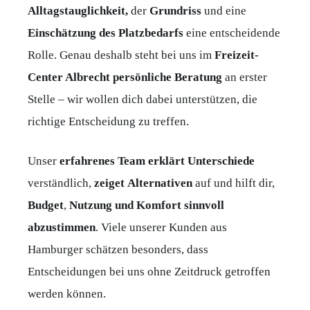
Alltagstauglichkeit,
der
Grundriss
und eine
Einschätzung
des
Platzbedarfs
eine entscheidende
Rolle. Genau deshalb steht bei uns im
Freizeit-
Center Albrecht persönliche Beratung
an erster
Stelle – wir wollen dich dabei unterstützen, die
richtige Entscheidung zu treffen.
Unser
erfahrenes
Team
erklärt
Unterschiede
verständlich,
zeiget
Alternativen
auf und hilft dir,
Budget
,
Nutzung
und
Komfort
sinnvoll
abzustimmen
. Viele unserer Kunden aus
Hamburger schätzen besonders, dass
Entscheidungen bei uns ohne Zeitdruck getroffen
werden können.