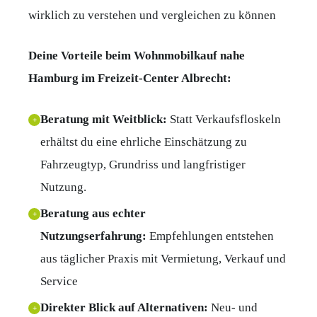
wirklich zu verstehen und vergleichen zu können
Deine Vorteile beim Wohnmobilkauf nahe
Hamburg im Freizeit-Center Albrecht:
Beratung mit Weitblick:
Statt Verkaufsfloskeln
+
erhältst du eine ehrliche Einschätzung zu
Fahrzeugtyp, Grundriss und langfristiger
Nutzung.
Beratung aus echter
+
Nutzungserfahrung:
Empfehlungen entstehen
aus täglicher Praxis mit Vermietung, Verkauf und
Service
Direkter Blick auf Alternativen:
Neu- und
+