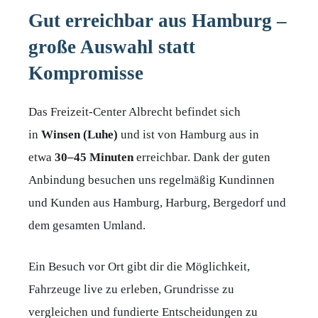
Gut erreichbar aus Hamburg –
große Auswahl statt
Kompromisse
Das Freizeit-Center Albrecht befindet sich
in
Winsen (Luhe)
und ist von Hamburg aus in
etwa
30–45 Minuten
erreichbar. Dank der guten
Anbindung besuchen uns regelmäßig Kundinnen
und Kunden aus Hamburg, Harburg, Bergedorf und
dem gesamten Umland.
Ein Besuch vor Ort gibt dir die Möglichkeit,
Fahrzeuge live zu erleben, Grundrisse zu
vergleichen und fundierte Entscheidungen zu