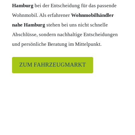
Hamburg
bei der Entscheidung für das passende
Wohnmobil. Als erfahrener
Wohnmobilhändler
nahe Hamburg
stehen bei uns nicht schnelle
Abschlüsse, sondern nachhaltige Entscheidungen
und persönliche Beratung im Mittelpunkt.
ZUM FAHRZEUGMARKT