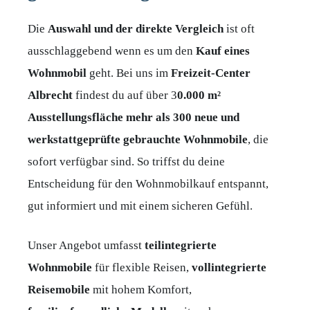
Die
Auswahl und der direkte Vergleich
ist oft
ausschlaggebend wenn es um den
Kauf eines
Wohnmobil
geht. Bei uns im
Freizeit-Center
Albrecht
findest du auf über 3
0.000 m²
Ausstellungsfläche mehr als 300 neue und
werkstattgeprüfte gebrauchte Wohnmobile
, die
sofort verfügbar sind. So triffst du deine
Entscheidung für den Wohnmobilkauf entspannt,
gut informiert und mit einem sicheren Gefühl.
Unser Angebot umfasst
teilintegrierte
Wohnmobile
für flexible Reisen,
vollintegrierte
Reisemobile
mit hohem Komfort,