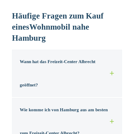
Häufige Fragen zum Kauf
einesWohnmobil nahe
Hamburg
Wann hat das Freizeit-Center Albrecht
geöffnet?
Wie komme ich von Hamburg aus am besten
zum Freizeit-Center Albrecht?