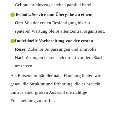
Gebrauchtfahrzeuge stehen parallel bereit
Technik, Service und Übergabe an einem
+
Ort:
Von der ersten Besichtigung bis zur
späteren Wartung bleibt alles zentral organisiert.
Individuelle Vorbereitung vor der ersten
+
Reise:
Zubehör, Anpassungen und sinnvolle
Nachrüstungen lassen sich direkt vor dem Start
umsetzen.
Als Reisemobilhändler nahe Hamburg bieten wir
genau die Struktur und Erfahrung, die es braucht,
um aus einer großen Auswahl die richtige
Entscheidung zu treffen.