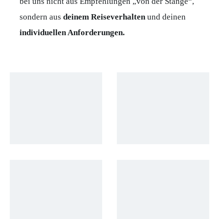
bei uns nicht aus Empfehlungen „von der Stange“,
sondern aus
deinem Reiseverhalten
und deinen
individuellen Anforderungen.