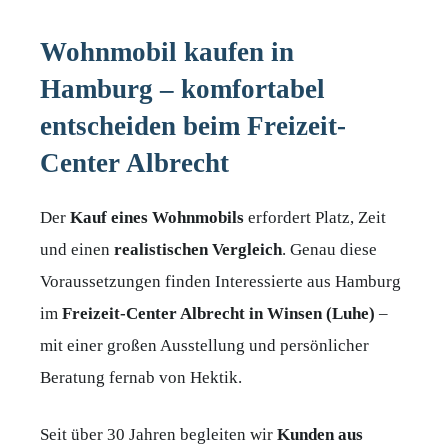
Wohnmobil kaufen in
Hamburg – komfortabel
entscheiden beim Freizeit-
Center Albrecht
Der
Kauf eines Wohnmobils
erfordert Platz, Zeit
und einen
realistischen
Vergleich
. Genau diese
Voraussetzungen finden Interessierte aus Hamburg
im
Freizeit-Center Albrecht in Winsen (Luhe)
–
mit einer großen Ausstellung und persönlicher
Beratung fernab von Hektik.
Seit über 30 Jahren begleiten wir
Kunden aus