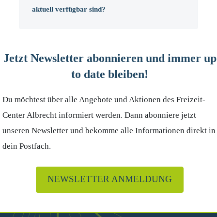
aktuell verfügbar sind?
Jetzt Newsletter abonnieren und immer up
to date bleiben!
Du möchtest über alle Angebote und Aktionen des Freizeit-
Center Albrecht informiert werden. Dann abonniere jetzt
unseren Newsletter und bekomme alle Informationen direkt in
dein Postfach.
NEWSLETTER ANMELDUNG