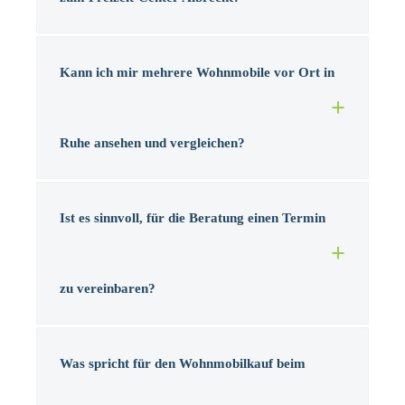
Kann ich mir mehrere Wohnmobile vor Ort in
Ruhe ansehen und vergleichen?
Ist es sinnvoll, für die Beratung einen Termin
zu vereinbaren?
Was spricht für den Wohnmobilkauf beim