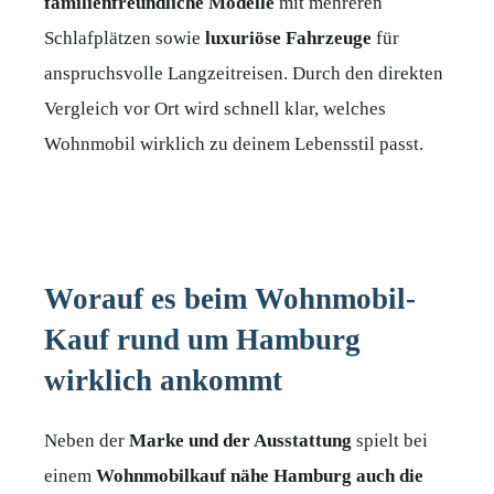
familienfreundliche
Modelle
mit mehreren
Schlafplätzen sowie
luxuriöse
Fahrzeuge
für
anspruchsvolle Langzeitreisen. Durch den direkten
Vergleich vor Ort wird schnell klar, welches
Wohnmobil wirklich zu deinem Lebensstil passt.
Worauf es beim Wohnmobil-
Kauf rund um Hamburg
wirklich ankommt
Neben der
Marke und der Ausstattung
spielt bei
einem
Wohnmobilkauf nähe Hamburg auch die