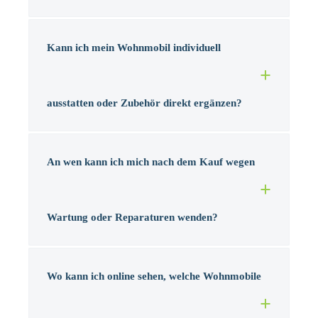
Kann ich mein Wohnmobil individuell
ausstatten oder Zubehör direkt ergänzen?
An wen kann ich mich nach dem Kauf wegen
Wartung oder Reparaturen wenden?
Wo kann ich online sehen, welche Wohnmobile