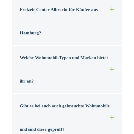
Freizeit-Center Albrecht für Käufer aus
Hamburg?
Welche Wohnmobil-Typen und Marken bietet
ihr an?
Gibt es bei euch auch gebrauchte Wohnmobile
und sind diese geprüft?