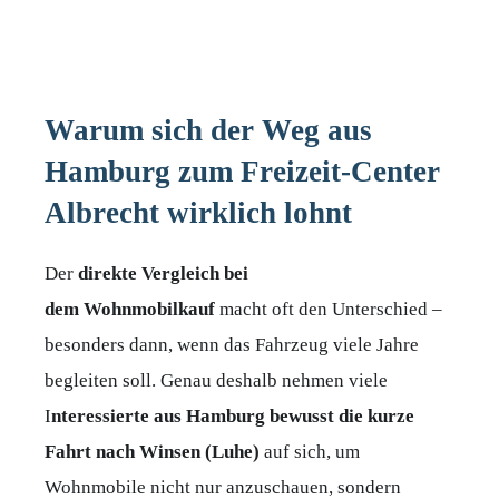
Warum sich der Weg aus
Hamburg zum Freizeit-Center
Albrecht wirklich lohnt
Der
direkte Vergleich bei
dem Wohnmobilkauf
macht oft den Unterschied –
besonders dann, wenn das Fahrzeug viele Jahre
begleiten soll. Genau deshalb nehmen viele
I
nteressierte aus Hamburg bewusst die kurze
Fahrt nach Winsen (Luhe)
auf sich, um
Wohnmobile nicht nur anzuschauen, sondern