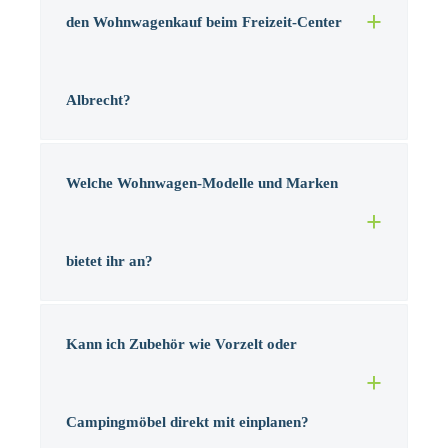
den Wohnwagenkauf beim Freizeit-Center
Albrecht?
Welche Wohnwagen-Modelle und Marken
bietet ihr an?
Kann ich Zubehör wie Vorzelt oder
Campingmöbel direkt mit einplanen?