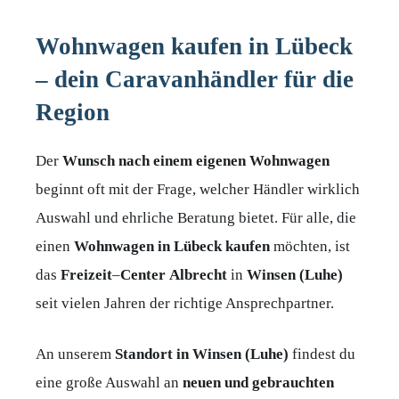
Wohnwagen kaufen in Lübeck
– dein Caravanhändler für die
Region
Der
Wunsch
nach
einem
eigenen
Wohnwagen
beginnt oft mit der Frage, welcher Händler wirklich
Auswahl und ehrliche Beratung bietet. Für alle, die
einen
Wohnwagen
in
Lübeck
kaufen
möchten, ist
das
Freizeit
–
Center
Albrecht
in
Winsen (Luhe)
seit vielen Jahren der richtige Ansprechpartner.
An unserem
Standort in Winsen (Luhe)
findest du
eine große Auswahl an
neuen und gebrauchten