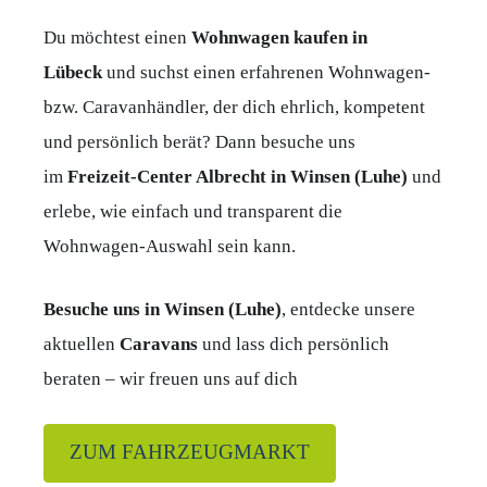
Du möchtest einen
Wohnwagen kaufen in
Lübeck
und suchst einen erfahrenen Wohnwagen-
bzw. Caravanhändler, der dich ehrlich, kompetent
und persönlich berät? Dann besuche uns
im
Freizeit-Center Albrecht in Winsen (Luhe)
und
erlebe, wie einfach und transparent die
Wohnwagen-Auswahl sein kann.
Besuche uns in Winsen (Luhe)
, entdecke unsere
aktuellen
Caravans
und lass dich persönlich
beraten – wir freuen uns auf dich
ZUM FAHRZEUGMARKT