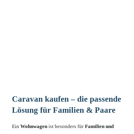
Caravan kaufen – die passende
Lösung für Familien & Paare
Ein
Wohnwagen
ist besonders für
Familien
und