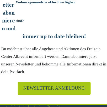
Wohnwagenmodelle aktuell verfügbar
etter
abon
niere
sind?
n und
immer up to date bleiben!
Du möchtest über alle Angebote und Aktionen des Freizeit-
Center Albrecht informiert werden. Dann abonniere jetzt
unseren Newsletter und bekomme alle Informationen direkt in
dein Postfach.
NEWSLETTER ANMELDUNG