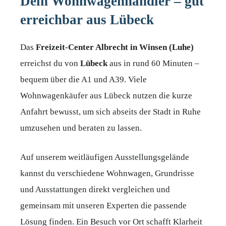
Dein Wohnwagenhändler – gut
erreichbar aus Lübeck
Das
Freizeit-Center Albrecht in Winsen (Luhe)
erreichst du von
Lübeck
aus in rund 60 Minuten –
bequem über die A1 und A39. Viele
Wohnwagenkäufer aus Lübeck nutzen die kurze
Anfahrt bewusst, um sich abseits der Stadt in Ruhe
umzusehen und beraten zu lassen.
Auf unserem weitläufigen Ausstellungsgelände
kannst du verschiedene Wohnwagen, Grundrisse
und Ausstattungen direkt vergleichen und
gemeinsam mit unseren Experten die passende
Lösung finden. Ein Besuch vor Ort schafft Klarheit