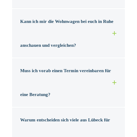
Kann ich mir die Wohnwagen bei euch in Ruhe
anschauen und vergleichen?
Muss ich vorab einen Termin vereinbaren für
eine Beratung?
Warum entscheiden sich viele aus Lübeck für