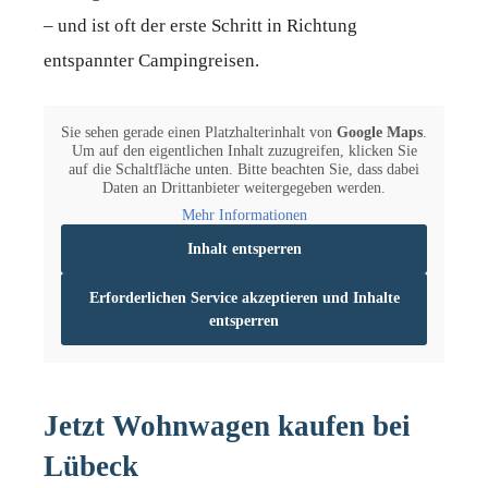
– und ist oft der erste Schritt in Richtung
entspannter Campingreisen.
Sie sehen gerade einen Platzhalterinhalt von
Google Maps
.
Um auf den eigentlichen Inhalt zuzugreifen, klicken Sie
auf die Schaltfläche unten. Bitte beachten Sie, dass dabei
Daten an Drittanbieter weitergegeben werden.
Mehr Informationen
Inhalt entsperren
Erforderlichen Service akzeptieren und Inhalte
entsperren
Jetzt Wohnwagen kaufen bei
Lübeck