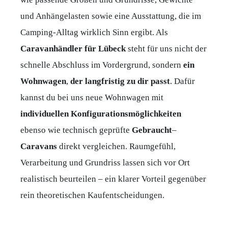
und Anhängelasten sowie eine Ausstattung, die im
Camping-Alltag wirklich Sinn ergibt. Als
Caravanhändler
für
Lübeck
steht für uns nicht der
schnelle Abschluss im Vordergrund, sondern
ein
Wohnwagen
,
der
langfristig
zu
dir
passt
. Dafür
kannst du bei uns neue Wohnwagen mit
individuellen
Konfigurationsmöglichkeiten
ebenso wie technisch geprüfte
Gebraucht
–
Caravans
direkt vergleichen. Raumgefühl,
Verarbeitung und Grundriss lassen sich vor Ort
realistisch beurteilen – ein klarer Vorteil gegenüber
rein theoretischen Kaufentscheidungen.