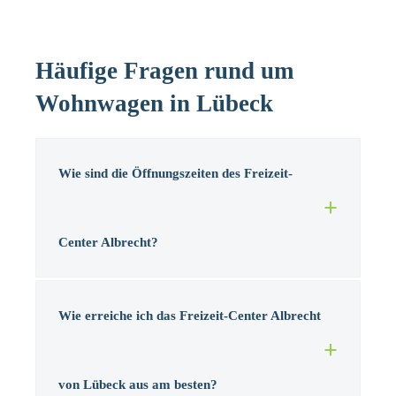
Häufige Fragen rund um
Wohnwagen in Lübeck
Wie sind die Öffnungszeiten des Freizeit-
Center Albrecht?
Wie erreiche ich das Freizeit-Center Albrecht
von Lübeck aus am besten?