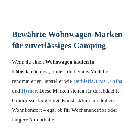
Bewährte Wohnwagen-Marken
für zuverlässiges Camping
Wenn du einen
Wohnwagen kaufen in
Lübeck
möchtest, findest du bei uns Modelle
renommierter Hersteller wie
Dethleffs
,
LMC
,
Eriba
und
Hymer
. Diese Marken stehen für durchdachte
Grundrisse, langlebige Konstruktion und hohen
Wohnkomfort – egal ob für Wochenendtrips oder
längere Aufenthalte.