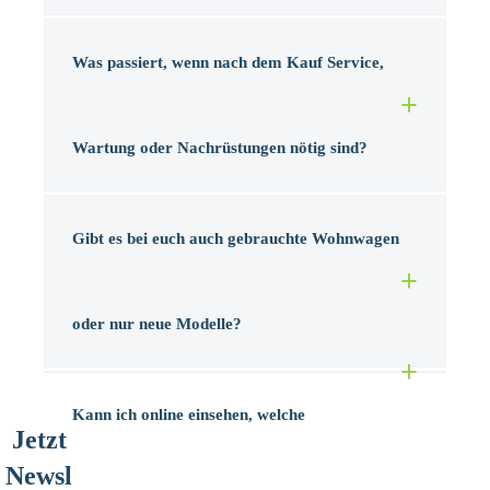
Was passiert, wenn nach dem Kauf Service,
Wartung oder Nachrüstungen nötig sind?
Gibt es bei euch auch gebrauchte Wohnwagen
oder nur neue Modelle?
Kann ich online einsehen, welche
Jetzt
Newsl