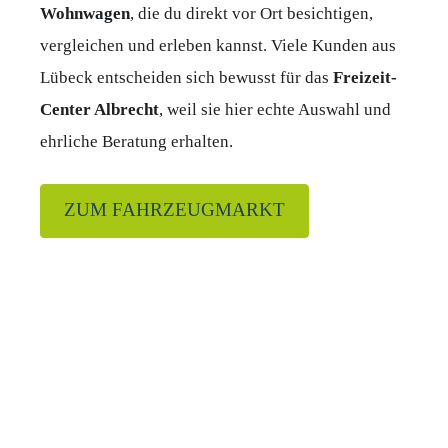
Wohnwagen
, die du direkt vor Ort besichtigen,
vergleichen und erleben kannst. Viele Kunden aus
Lübeck entscheiden sich bewusst für das
Freizeit-
Center Albrecht
, weil sie hier echte Auswahl und
ehrliche Beratung erhalten.
ZUM FAHRZEUGMARKT