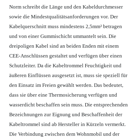
Norm schreibt die Länge und den Kabeldurchmesser
sowie die Mindestqualitätsanforderungen vor. Der
Kabelquerschnitt muss mindestens 2,5mm² betragen
und von einer Gummischicht ummantelt sein. Die
dreipoligen Kabel sind an beiden Enden mit einem
CEE-Anschlüssen gestaltet und verfügen über einen
Schutzleiter. Da die Kabeltrommel Feuchtigkeit und
äußeren Einflüssen ausgesetzt ist, muss sie speziell für
den Einsatz im Freien gewählt werden. Das bedeutet,
dass sie über eine Thermosicherung verfügen und
wasserdicht beschaffen sein muss. Die entsprechenden
Bezeichnungen zur Eignung und Beschaffenheit der
Kabeltrommel sind ab Hersteller in Kürzeln vermerkt.
Die Verbindung zwischen dem Wohnmobil und der