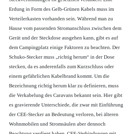
Erdung in Form des Gelb-Grünen Kabels muss im
Verteilerkasten vorhanden sein. Während man zu
Hause vom passenden Stromanschluss zwischen dem
Gerät und der Steckdose ausgehen kann, gibt es auf
dem Campingplatz einige Faktoren zu beachten. Der
Schuko-Stecker muss „richtig herum“ in der Dose
stecken, da es anderenfalls zum Kurzschluss oder
einem gefährlichen Kabelbrand kommt. Um die
Bezeichnung richtig herum klar zu definieren, muss
die Verkabelung des Caravans bekannt sein. Hier gibt
es gravierende Unterschiede, die zwar mit Einführung
der CEE-Stecker an Bedeutung verloren, bei älteren
Wohnmobilen und Stromsäulen aber dennoch
Beachtung verdient haben. CEE-Verbindungen mit