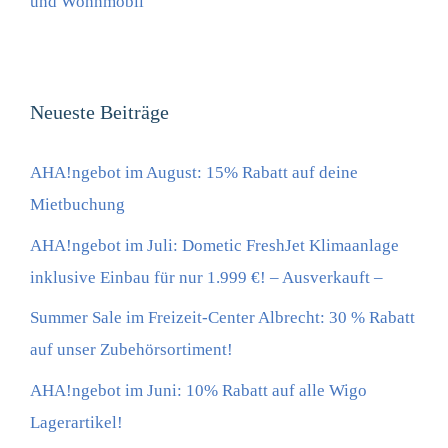
und Wohnmobil
Neueste Beiträge
AHA!ngebot im August: 15% Rabatt auf deine
Mietbuchung
AHA!ngebot im Juli: Dometic FreshJet Klimaanlage
inklusive Einbau für nur 1.999 €! – Ausverkauft –
Summer Sale im Freizeit-Center Albrecht: 30 % Rabatt
auf unser Zubehörsortiment!
AHA!ngebot im Juni: 10% Rabatt auf alle Wigo
Lagerartikel!