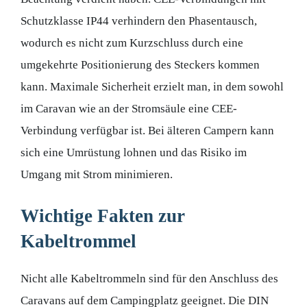
Schutzklasse IP44 verhindern den Phasentausch,
wodurch es nicht zum Kurzschluss durch eine
umgekehrte Positionierung des Steckers kommen
kann. Maximale Sicherheit erzielt man, in dem sowohl
im Caravan wie an der Stromsäule eine CEE-
Verbindung verfügbar ist. Bei älteren Campern kann
sich eine Umrüstung lohnen und das Risiko im
Umgang mit Strom minimieren.
Wichtige Fakten zur
Kabeltrommel
Nicht alle Kabeltrommeln sind für den Anschluss des
Caravans auf dem Campingplatz geeignet. Die DIN