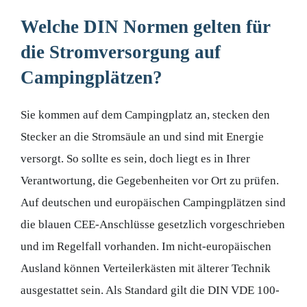
Welche DIN Normen gelten für
die Stromversorgung auf
Campingplätzen?
Sie kommen auf dem Campingplatz an, stecken den
Stecker an die Stromsäule an und sind mit Energie
versorgt. So sollte es sein, doch liegt es in Ihrer
Verantwortung, die Gegebenheiten vor Ort zu prüfen.
Auf deutschen und europäischen Campingplätzen sind
die blauen CEE-Anschlüsse gesetzlich vorgeschrieben
und im Regelfall vorhanden. Im nicht-europäischen
Ausland können Verteilerkästen mit älterer Technik
ausgestattet sein. Als Standard gilt die DIN VDE 100-