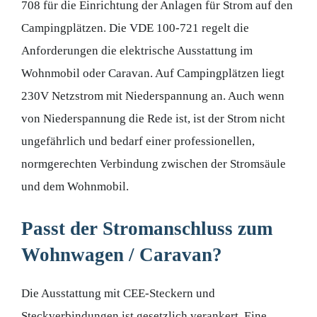
708 für die Einrichtung der Anlagen für Strom auf den
Campingplätzen. Die VDE 100-721 regelt die
Anforderungen die elektrische Ausstattung im
Wohnmobil oder Caravan. Auf Campingplätzen liegt
230V Netzstrom mit Niederspannung an. Auch wenn
von Niederspannung die Rede ist, ist der Strom nicht
ungefährlich und bedarf einer professionellen,
normgerechten Verbindung zwischen der Stromsäule
und dem Wohnmobil.
Passt der Stromanschluss zum
Wohnwagen / Caravan?
Die Ausstattung mit CEE-Steckern und
Steckverbindungen ist gesetzlich verankert. Eine