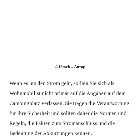
©
iStock – Автор
Wenn es um den Strom geht, sollten Sie sich als
Wohnmobilist nicht primär auf die Angaben auf dem
Campingplatz verlassen. Sie tragen die Verantwortung
für Ihre Sicherheit und sollten daher die Normen und
Regeln, die Fakten zum Stromanschluss und die
Bedeutung der Abkürzungen kennen.