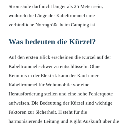
Stromsäule darf nicht länger als 25 Meter sein,
wodurch die Länge der Kabeltrommel eine
verbindliche Normgröße beim Camping ist.
Was bedeuten die Kürzel?
Auf den ersten Blick erscheinen die Kürzel auf der
Kabeltrommel schwer zu entschlüsseln. Ohne
Kenntnis in der Elektrik kann der Kauf einer
Kabeltrommel für Wohnmobile vor eine
Herausforderung stellen und eine hohe Fehlerquote
aufweisen. Die Bedeutung der Kürzel sind wichtige
Faktoren zur Sicherheit. H steht für die
harmonisierende Leitung und R gibt Auskunft über die