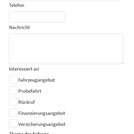
Telefon
Nachricht
Interessiert an
Fahrzeugangebot
Probefahrt
Rückruf
Finanzierungsangebot
Versicherungsangebot
Thema der Anfrage