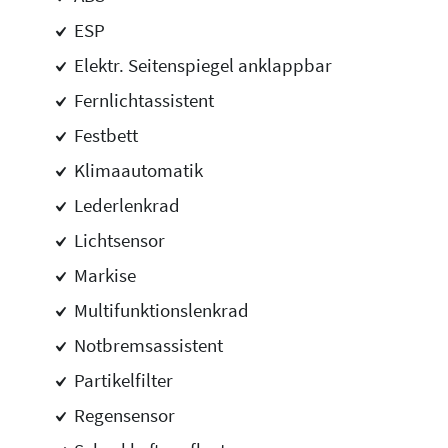
ESP
Elektr. Seitenspiegel anklappbar
Fernlichtassistent
Festbett
Klimaautomatik
Lederlenkrad
Lichtsensor
Markise
Multifunktionslenkrad
Notbremsassistent
Partikelfilter
Regensensor