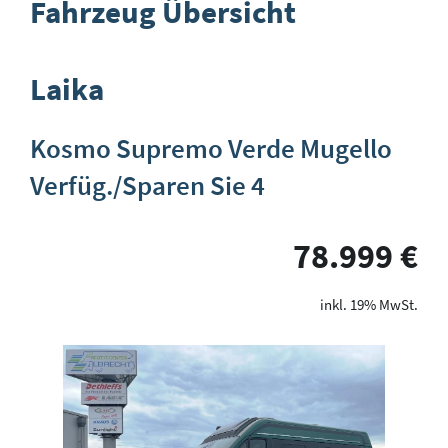
Fahrzeug Übersicht
Laika
Kosmo Supremo Verde Mugello
Verfüg./Sparen Sie 4
78.999 €
19% MwSt.