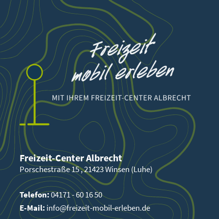
Freizeit-Center Albrecht
Porschestraße 15 , 21423 Winsen (Luhe)
Telefon:
04171 - 60 16 50
E-Mail:
info@freizeit-mobil-erleben.de