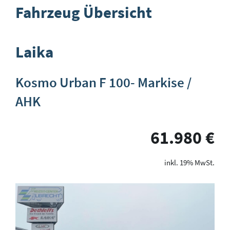
Fahrzeug Übersicht
Laika
Kosmo Urban F 100- Markise /
AHK
61.980 €
19% MwSt.