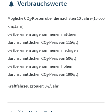
Verbrauchswerte
Mögliche CO
-Kosten über die nächsten 10 Jahre (15.000
2
km/Jahr):
0 € (bei einem angenommenen mittleren
durchschnittlichen CO
-Preis von 115€/t)
2
0 € (bei einem angenommenen niedrigen
durchschnittlichen CO
-Preis von 50€/t)
2
0 € (bei einem angenommenen hohen
durchschnittlichen CO
-Preis von 190€/t)
2
Kraftfahrzeugsteuer:
0 €/Jahr