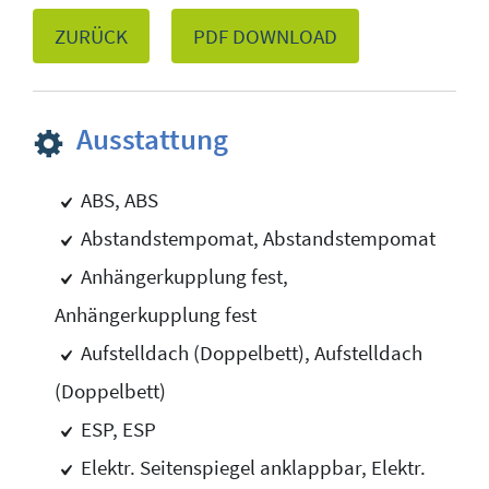
ZURÜCK
PDF DOWNLOAD
Ausstattung
ABS, ABS
Abstandstempomat, Abstandstempomat
Anhängerkupplung fest,
Anhängerkupplung fest
Aufstelldach (Doppelbett), Aufstelldach
(Doppelbett)
ESP, ESP
Elektr. Seitenspiegel anklappbar, Elektr.