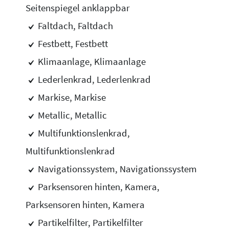
Seitenspiegel anklappbar
Faltdach, Faltdach
Festbett, Festbett
Klimaanlage, Klimaanlage
Lederlenkrad, Lederlenkrad
Markise, Markise
Metallic, Metallic
Multifunktionslenkrad,
Multifunktionslenkrad
Navigationssystem, Navigationssystem
Parksensoren hinten, Kamera,
Parksensoren hinten, Kamera
Partikelfilter, Partikelfilter