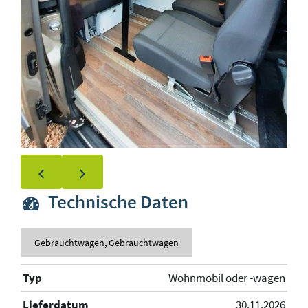
Technische Daten
Gebrauchtwagen, Gebrauchtwagen
Typ
Wohnmobil oder -wagen
Lieferdatum
30.11.2026