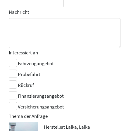
Nachricht
Interessiert an
Fahrzeugangebot
Probefahrt
Rückruf
Finanzierungsangebot
Versicherungsangebot
Thema der Anfrage
Hersteller: Laika, Laika