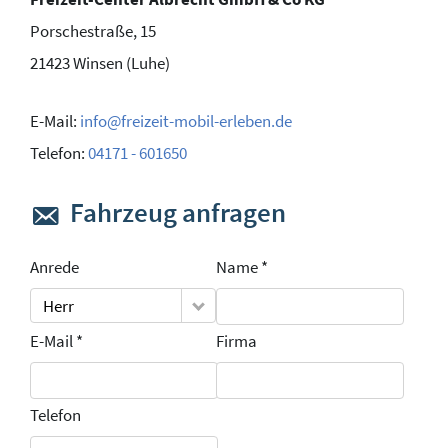
Porschestraße, 15
21423
Winsen (Luhe)
E-Mail:
info@freizeit-mobil-erleben.de
Telefon:
04171 - 601650
Fahrzeug anfragen
Anrede
Name *
Herr
E-Mail *
Firma
Telefon