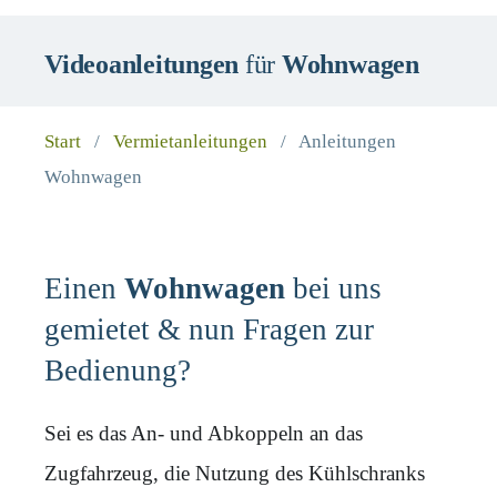
Videoanleitungen
für
Wohnwagen
Start
/
Vermietanleitungen
/
Anleitungen
Wohnwagen
Einen
Wohnwagen
bei uns
gemietet & nun Fragen zur
Bedienung?
Sei es das An- und Abkoppeln an das
Zugfahrzeug, die Nutzung des Kühlschranks