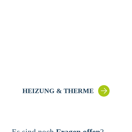
HEIZUNG & THERME