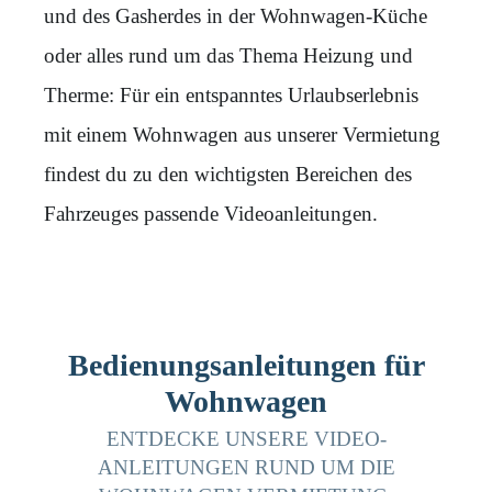
und des Gasherdes in der Wohnwagen-Küche
oder alles rund um das Thema Heizung und
Therme: Für ein entspanntes Urlaubserlebnis
mit einem Wohnwagen aus unserer Vermietung
findest du zu den wichtigsten Bereichen des
Fahrzeuges passende Videoanleitungen.
Bedienungsanleitungen für
Wohnwagen
ENTDECKE UNSERE VIDEO-
ANLEITUNGEN RUND UM DIE