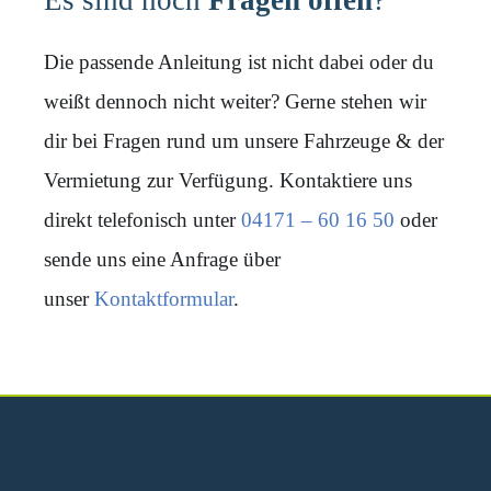
Es sind noch
Fragen offen
?
Die passende Anleitung ist nicht dabei oder du
weißt dennoch nicht weiter? Gerne stehen wir
dir bei Fragen rund um unsere Fahrzeuge & der
Vermietung zur Verfügung. Kontaktiere uns
direkt telefonisch unter
04171 – 60 16 50
oder
sende uns eine Anfrage über
unser
Kontaktformular
.