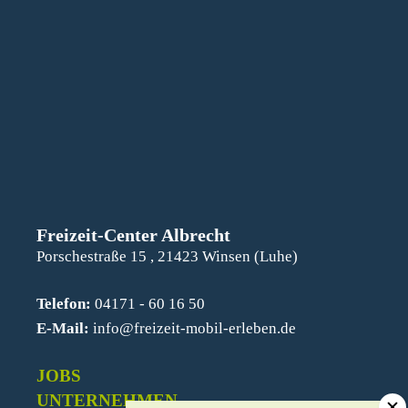
Freizeit-Center Albrecht
Porschestraße 15 , 21423 Winsen (Luhe)
Telefon:
04171 - 60 16 50
E-Mail:
info@freizeit-mobil-erleben.de
JOBS
UNTERNEHMEN