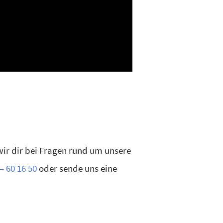
wir dir bei Fragen rund um unsere
– 60 16 50
oder sende uns eine