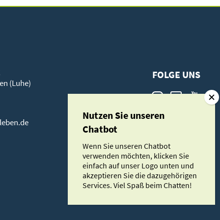
t
FOLGE UNS
en (Luhe)
rleben.de
Wenn Sie unseren Chatbot
verwenden möchten, klicken Sie
einfach auf unser Logo unten und
akzeptieren Sie die dazugehörigen
Services. Viel Spaß beim Chatten!