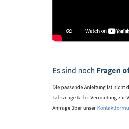
Es sind noch
Fragen o
Die passende Anleitung ist nicht
Fahrzeuge & der Vermietung zur V
Anfrage über unser
Kontaktformu