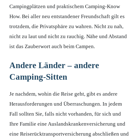
Campingplätzen und praktischem Camping-Know
How. Bei aller neu entstandener Freundschaft gilt es
trotzdem, die Privatsphäre zu wahren. Nicht zu nah,
nicht zu laut und nicht zu rauchig. Nähe und Abstand
ist das Zauberwort auch beim Campen.
Andere Länder – andere
Camping-Sitten
Je nachdem, wohin die Reise geht, gibt es andere
Herausforderungen und Überraschungen. In jedem
Fall sollten Sie, falls nicht vorhanden, für sich und
Ihre Familie eine Auslandskrankenversicherung und
eine Reiserücktransportversicherung abschließen und