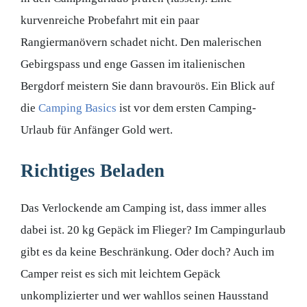
kurvenreiche Probefahrt mit ein paar
Rangiermanövern schadet nicht. Den malerischen
Gebirgspass und enge Gassen im italienischen
Bergdorf meistern Sie dann bravourös. Ein Blick auf
die
Camping Basics
ist vor dem ersten Camping-
Urlaub für Anfänger Gold wert.
Richtiges Beladen
Das Verlockende am Camping ist, dass immer alles
dabei ist. 20 kg Gepäck im Flieger? Im Campingurlaub
gibt es da keine Beschränkung. Oder doch? Auch im
Camper reist es sich mit leichtem Gepäck
unkomplizierter und wer wahllos seinen Hausstand