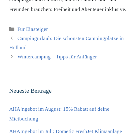
Freunden brauchen: Freiheit und Abenteuer inklusive.
Kategorien
Für Einsteiger
Campingurlaub: Die schönsten Campingplätze in
Holland
Wintercamping – Tipps für Anfänger
Neueste Beiträge
AHA!ngebot im August: 15% Rabatt auf deine
Mietbuchung
AHA!ngebot im Juli: Dometic FreshJet Klimaanlage