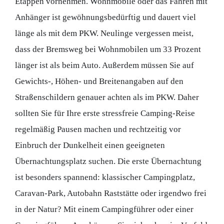
Etappen vornehmen. Wohnmobile oder das Fahren mit
Anhänger ist gewöhnungsbedürftig und dauert viel
länge als mit dem PKW. Neulinge vergessen meist,
dass der Bremsweg bei Wohnmobilen um 33 Prozent
länger ist als beim Auto. Außerdem müssen Sie auf
Gewichts-, Höhen- und Breitenangaben auf den
Straßenschildern genauer achten als im PKW. Daher
sollten Sie für Ihre erste stressfreie Camping-Reise
regelmäßig Pausen machen und rechtzeitig vor
Einbruch der Dunkelheit einen geeigneten
Übernachtungsplatz suchen. Die erste Übernachtung
ist besonders spannend: klassischer Campingplatz,
Caravan-Park, Autobahn Raststätte oder irgendwo frei
in der Natur? Mit einem Campingführer oder einer