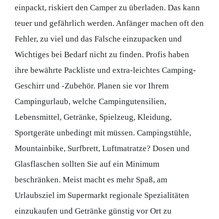
einpackt, riskiert den Camper zu überladen. Das kann
teuer und gefährlich werden. Anfänger machen oft den
Fehler, zu viel und das Falsche einzupacken und
Wichtiges bei Bedarf nicht zu finden. Profis haben
ihre bewährte Packliste und extra-leichtes Camping-
Geschirr und -Zubehör. Planen sie vor Ihrem
Campingurlaub, welche Campingutensilien,
Lebensmittel, Getränke, Spielzeug, Kleidung,
Sportgeräte unbedingt mit müssen. Campingstühle,
Mountainbike, Surfbrett, Luftmatratze? Dosen und
Glasflaschen sollten Sie auf ein Minimum
beschränken. Meist macht es mehr Spaß, am
Urlaubsziel im Supermarkt regionale Spezialitäten
einzukaufen und Getränke günstig vor Ort zu