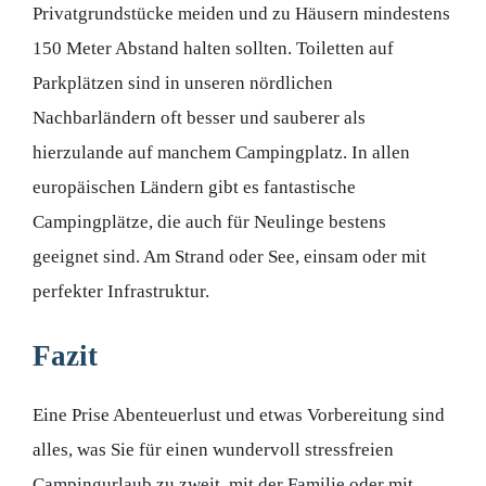
Privatgrundstücke meiden und zu Häusern mindestens
150 Meter Abstand halten sollten. Toiletten auf
Parkplätzen sind in unseren nördlichen
Nachbarländern oft besser und sauberer als
hierzulande auf manchem Campingplatz. In allen
europäischen Ländern gibt es fantastische
Campingplätze, die auch für Neulinge bestens
geeignet sind. Am Strand oder See, einsam oder mit
perfekter Infrastruktur.
Fazit
Eine Prise Abenteuerlust und etwas Vorbereitung sind
alles, was Sie für einen wundervoll stressfreien
Campingurlaub zu zweit, mit der Familie oder mit