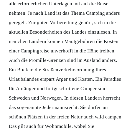
alle erforderlichen Unterlagen mit auf die Reise
nehmen. Je nach Land ist das Thema Camping anders
geregelt. Zur guten Vorbereitung gehört, sich in die
aktuellen Besonderheiten des Landes einzulesen. In
manchen Ländern können Mautgebühren die Kosten
einer Campingreise unverhofft in die Höhe treiben.
Auch die Promille-Grenzen sind im Ausland anders.
Ein Blick in die Straßenverkehrsordnung Ihres
Urlaubslandes erspart Ärger und Kosten. Ein Paradies
für Anfänger und fortgeschrittene Camper sind
Schweden und Norwegen. In diesen Ländern herrscht
das sogenannte Jedermannsrecht: Sie dürfen an
schönen Plätzen in der freien Natur auch wild campen.
Das gilt auch für Wohnmobile, wobei Sie