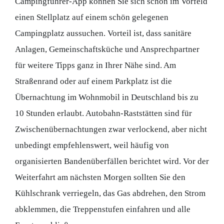
Campingführer-App können Sie sich schon im Vorfeld
einen Stellplatz auf einem schön gelegenen
Campingplatz aussuchen. Vorteil ist, dass sanitäre
Anlagen, Gemeinschaftsküche und Ansprechpartner
für weitere Tipps ganz in Ihrer Nähe sind. Am
Straßenrand oder auf einem Parkplatz ist die
Übernachtung im Wohnmobil in Deutschland bis zu
10 Stunden erlaubt. Autobahn-Raststätten sind für
Zwischenübernachtungen zwar verlockend, aber nicht
unbedingt empfehlenswert, weil häufig von
organisierten Bandenüberfällen berichtet wird. Vor der
Weiterfahrt am nächsten Morgen sollten Sie den
Kühlschrank verriegeln, das Gas abdrehen, den Strom
abklemmen, die Treppenstufen einfahren und alle