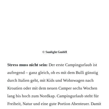
©
Sunlight GmbH
Stress muss nicht sein:
Der erste Campingurlaub ist
aufregend – ganz gleich, ob es mit dem Bulli günstig
durch Italien geht, mit Kids und Wohnwagen nach
Kroatien oder mit dem neuen Camper sechs Wochen
lang bis hoch zum Nordkap. Campingurlaub steht für
Freiheit, Natur und eine gute Portion Abenteuer. Damit