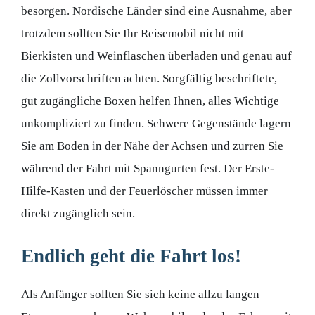
besorgen. Nordische Länder sind eine Ausnahme, aber
trotzdem sollten Sie Ihr Reisemobil nicht mit
Bierkisten und Weinflaschen überladen und genau auf
die Zollvorschriften achten. Sorgfältig beschriftete,
gut zugängliche Boxen helfen Ihnen, alles Wichtige
unkompliziert zu finden. Schwere Gegenstände lagern
Sie am Boden in der Nähe der Achsen und zurren Sie
während der Fahrt mit Spanngurten fest. Der Erste-
Hilfe-Kasten und der Feuerlöscher müssen immer
direkt zugänglich sein.
Endlich geht die Fahrt los!
Als Anfänger sollten Sie sich keine allzu langen