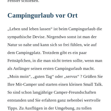
Fenster schließen.
Campingurlaub vor Ort
„Leben und leben lassen“ ist beim Campingurlaub die
sympathische Devise. Nirgendwo sonst ist man der
Natur so nahe und kann sich so frei fühlen, wie auf
dem Campingplatz. Trotzdem gibt es ein paar
Fettnäpfchen, in die man nicht treten sollte, wenn man
als Anfänger seinen ersten Campingurlaub macht.
„Moin moin“, „guten Tag“ oder „servus“ ? Grüßen Sie
Ihre Mit-Camper und starten einen kleinen Small Talk.
So sind schon langjährige Camper-Freundschaften
entstanden und Sie erfahren ganz nebenbei wertvolle
Tipps. Zu Ausflügen in der Umgebung, zu tollen