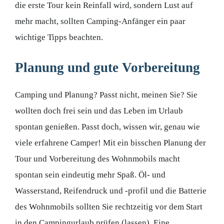
die erste Tour kein Reinfall wird, sondern Lust auf
mehr macht, sollten Camping-Anfänger ein paar
wichtige Tipps beachten.
Planung und gute Vorbereitung
Camping und Planung? Passt nicht, meinen Sie? Sie
wollten doch frei sein und das Leben im Urlaub
spontan genießen. Passt doch, wissen wir, genau wie
viele erfahrene Camper! Mit ein bisschen Planung der
Tour und Vorbereitung des Wohnmobils macht
spontan sein eindeutig mehr Spaß. Öl- und
Wasserstand, Reifendruck und -profil und die Batterie
des Wohnmobils sollten Sie rechtzeitig vor dem Start
in den Campingurlaub prüfen (lassen). Eine